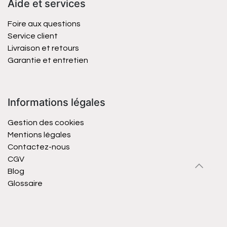
Aide et services
Foire aux questions
Service client
Livraison et retours
Garantie et entretien
Informations légales
Gestion des cookies
Mentions légales
Contactez-nous
CGV
Blog
Glossaire