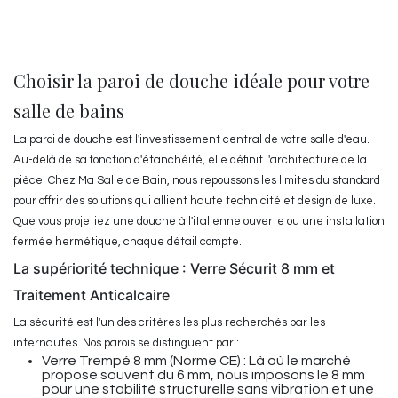
Choisir la paroi de douche idéale pour votre
salle de bains
La paroi de douche est l'investissement central de votre salle d'eau.
Au-delà de sa fonction d'étanchéité, elle définit l'architecture de la
pièce. Chez Ma Salle de Bain, nous repoussons les limites du standard
pour offrir des solutions qui allient haute technicité et design de luxe.
Que vous projetiez une douche à l'italienne ouverte ou une installation
fermée hermétique, chaque détail compte.
La supériorité technique : Verre Sécurit 8 mm et
Traitement Anticalcaire
La sécurité est l'un des critères les plus recherchés par les
internautes. Nos parois se distinguent par :
Verre Trempé 8 mm (Norme CE) : Là où le marché
propose souvent du 6 mm, nous imposons le 8 mm
pour une stabilité structurelle sans vibration et une