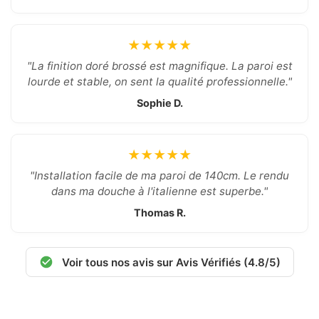
★★★★★
"La finition doré brossé est magnifique. La paroi est
lourde et stable, on sent la qualité professionnelle."
Sophie D.
★★★★★
"Installation facile de ma paroi de 140cm. Le rendu
dans ma douche à l'italienne est superbe."
Thomas R.
Voir tous nos avis sur Avis Vérifiés (4.8/5)