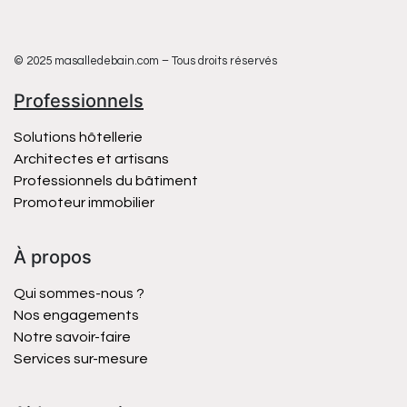
© 2025 masalledebain.com – Tous droits réservés
Professionnels
Solutions hôtellerie
Architectes et artisans
Professionnels du bâtiment
Promoteur immobilier
À propos
Qui sommes-nous ?
Nos engagements
Notre savoir-faire
Services sur-mesure