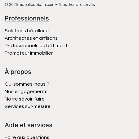
© 2025 masalledebain.com – Tous droits réservés
Professionnels
Solutions hôtellerie
Architectes et artisans
Professionnels du bâtiment
Promoteur immobilier
À propos
Qui sommes-nous ?
Nos engagements
Notre savoir-faire
Services sur-mesure
Aide et services
Foire aux questions