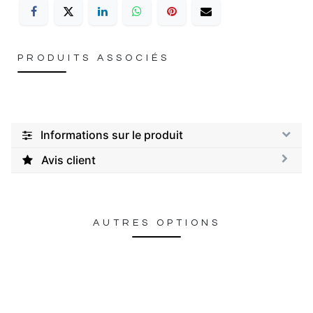
PRODUITS ASSOCIÉS
Informations sur le produit
Avis client
AUTRES OPTIONS