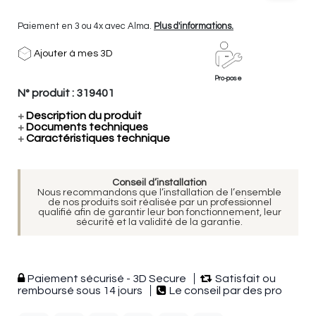
Paiement en 3 ou 4x avec Alma.
Plus d'informations.
Ajouter à mes 3D
Pro-pose
N° produit :
319401
+
Description du produit
+
Documents techniques
+
Caractéristiques technique
Conseil d’installation
Nous recommandons que l’installation de l’ensemble
de nos produits soit réalisée par un professionnel
qualifié afin de garantir leur bon fonctionnement, leur
sécurité et la validité de la garantie.
Paiement sécurisé - 3D Secure
Satisfait ou
remboursé sous 14 jours
Le conseil par des pro