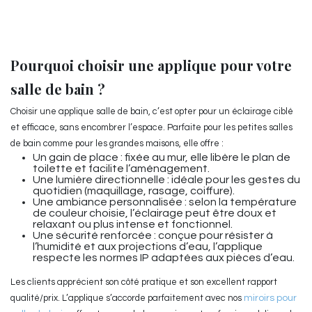
Pourquoi choisir une applique pour votre
salle de bain ?
Choisir une applique salle de bain, c’est opter pour un éclairage ciblé
et efficace, sans encombrer l’espace. Parfaite pour les petites salles
de bain comme pour les grandes maisons, elle offre :
Un gain de place : fixée au mur, elle libère le plan de
toilette et facilite l’aménagement.
Une lumière directionnelle : idéale pour les gestes du
quotidien (maquillage, rasage, coiffure).
Une ambiance personnalisée : selon la température
de couleur choisie, l’éclairage peut être doux et
relaxant ou plus intense et fonctionnel.
Une sécurité renforcée : conçue pour résister à
l’humidité et aux projections d’eau, l’applique
respecte les normes IP adaptées aux pièces d’eau.
Les clients apprécient son côté pratique et son excellent rapport
qualité/prix. L’applique s’accorde parfaitement avec nos
miroirs pour