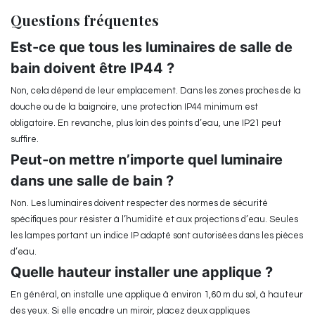
Questions fréquentes
Est-ce que tous les luminaires de salle de
bain doivent être IP44 ?
Non, cela dépend de leur emplacement. Dans les zones proches de la
douche ou de la baignoire, une protection IP44 minimum est
obligatoire. En revanche, plus loin des points d’eau, une IP21 peut
suffire.
Peut-on mettre n’importe quel luminaire
dans une salle de bain ?
Non. Les luminaires doivent respecter des normes de sécurité
spécifiques pour résister à l’humidité et aux projections d’eau. Seules
les lampes portant un indice IP adapté sont autorisées dans les pièces
d’eau.
Quelle hauteur installer une applique ?
En général, on installe une applique à environ 1,60 m du sol, à hauteur
des yeux. Si elle encadre un miroir, placez deux appliques