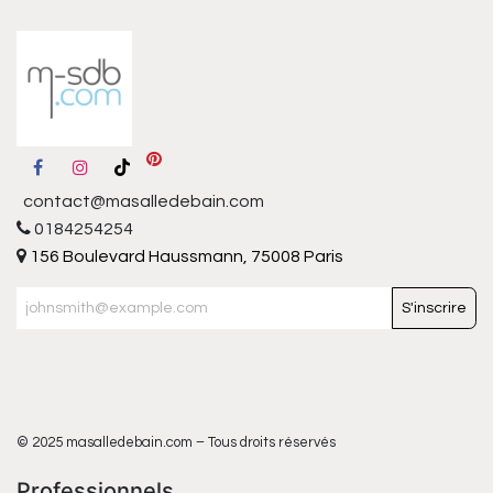
contact@masalledebain.com
0184254254
156 Boulevard Haussmann, 75008 Paris
S'inscrire
© 2025 masalledebain.com – Tous droits réservés
Professionnels