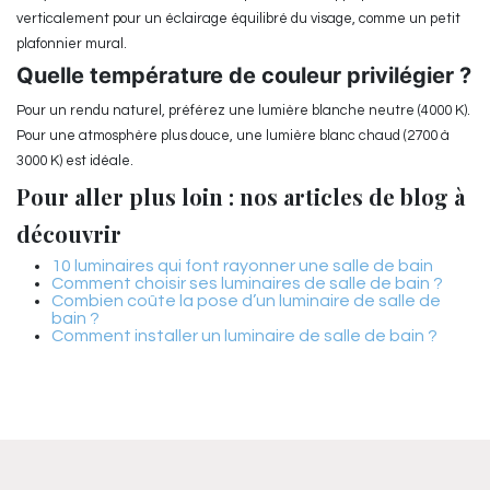
verticalement pour un éclairage équilibré du visage, comme un petit
plafonnier mural.
Quelle température de couleur privilégier ?
Pour un rendu naturel, préférez une lumière blanche neutre (4000 K).
Pour une atmosphère plus douce, une lumière blanc chaud (2700 à
3000 K) est idéale.
Pour aller plus loin : nos articles de blog à
découvrir
10 luminaires qui font rayonner une salle de bain
Comment choisir ses luminaires de salle de bain ?
Combien coûte la pose d’un luminaire de salle de
bain ?
Comment installer un luminaire de salle de bain ?