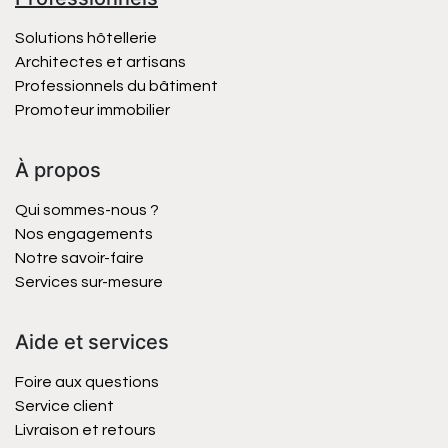
Solutions hôtellerie
Architectes et artisans
Professionnels du bâtiment
Promoteur immobilier
À propos
Qui sommes-nous ?
Nos engagements
Notre savoir-faire
Services sur-mesure
Aide et services
Foire aux questions
Service client
Livraison et retours