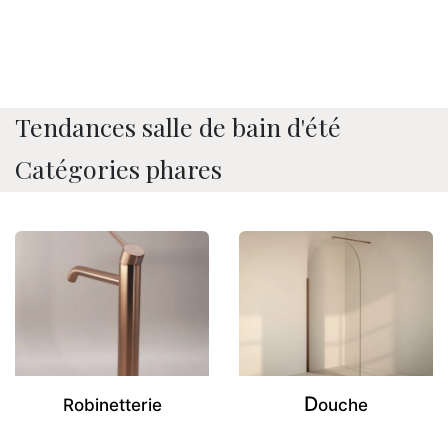
Tendances salle de bain d'été
Catégories phares
D
Robinetterie
ouche