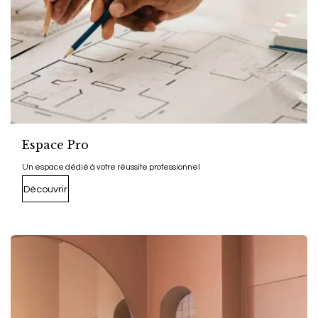
Espace Pro
Un espace dédié à votre réussite professionnel
Découvrir