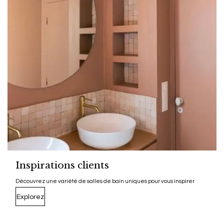
Inspirations clients
Découvrez une variété de salles de bain uniques pour vous inspirer
Explorez