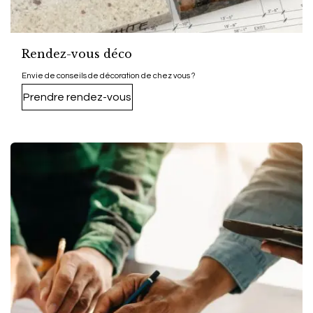
Rendez-vous déco
Envie de conseils de décoration de chez vous ?​
Prendre rendez-vous