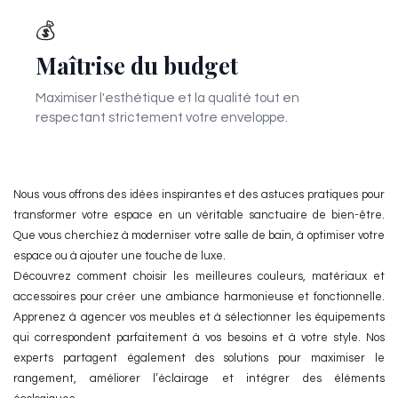
💰
Maîtrise du budget
Maximiser l'esthétique et la qualité tout en
respectant strictement votre enveloppe.
Nous vous offrons des idées inspirantes et des astuces pratiques pour
transformer votre espace en un véritable sanctuaire de bien-être.
Que vous cherchiez à moderniser votre salle de bain, à optimiser votre
espace ou à ajouter une touche de luxe.
Découvrez comment choisir les meilleures couleurs, matériaux et
accessoires pour créer une ambiance harmonieuse et fonctionnelle.
Apprenez à agencer vos meubles et à sélectionner les équipements
qui correspondent parfaitement à vos besoins et à votre style. Nos
experts partagent également des solutions pour maximiser le
rangement, améliorer l’éclairage et intégrer des éléments