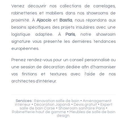
Venez découvrir nos collections de carrelages,
robinetteries et mobiliers dans nos showrooms de
proximité. À
Ajaccio
et
Bastia
, nous répondons aux
besoins spécifiques des projets insulaires avec une
logistique adaptée. À
Paris
, notre showroom
signature vous présente les dernières tendances
européennes.
Prenez rendez-vous pour un conseil personnalisé ou
une session de décoration dédiée afin d'harmoniser
vos finitions et textures avec l'aide de nos
architectes d'intérieur.
Services :
Rénovation salle de bain • Aménagement
intérieur • Décoration Japandi • Devis gratuit • Expert
salle de bain Corse • Showroom sanitaire Paris •
Robinetterie haut de gamme • Meubles de salle de bain
design.