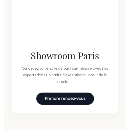
Showroom Paris
Concevez votre salle de bain sur-mesure avec nos
experts dans un cadre d'exception au cœur de la
capitale.
Prendre rendez-vous