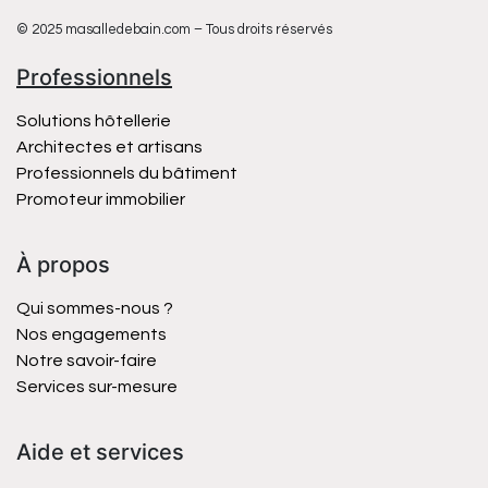
© 2025 masalledebain.com – Tous droits réservés
Professionnels
Solutions hôtellerie
Architectes et artisans
Professionnels du bâtiment
Promoteur immobilier
À propos
Qui sommes-nous ?
Nos engagements
Notre savoir-faire
Services sur-mesure
Aide et services