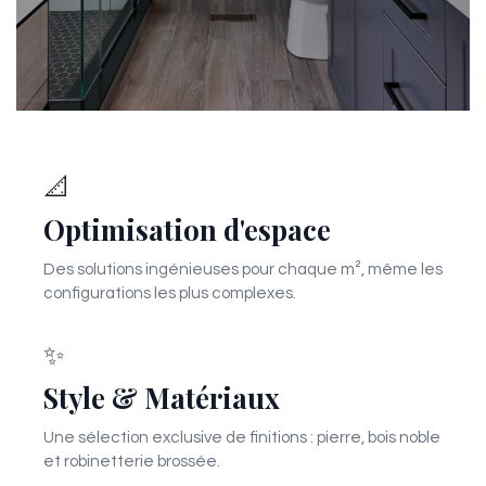
📐
Optimisation d'espace
Des solutions ingénieuses pour chaque m², même les
configurations les plus complexes.
✨
Style & Matériaux
Une sélection exclusive de finitions : pierre, bois noble
et robinetterie brossée.