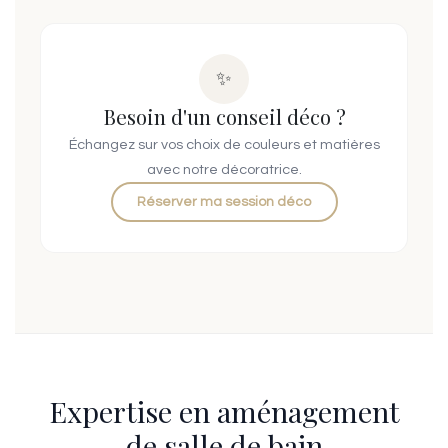
✨
Besoin d'un conseil déco ?
Échangez sur vos choix de couleurs et matières
avec notre décoratrice.
Réserver ma session déco
Expertise en aménagement
de salle de bain