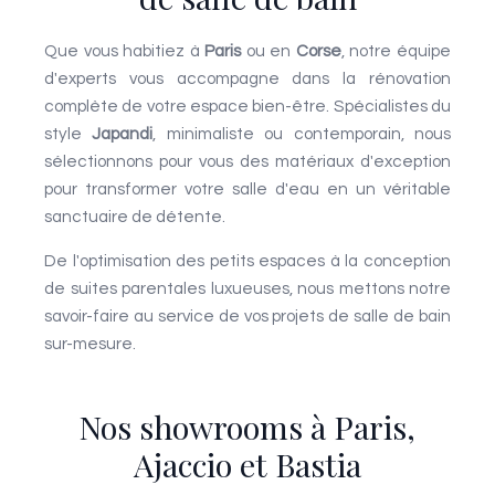
Que vous habitiez à
Paris
ou en
Corse
, notre équipe
d'experts vous accompagne dans la rénovation
complète de votre espace bien-être. Spécialistes du
style
Japandi
, minimaliste ou contemporain, nous
sélectionnons pour vous des matériaux d'exception
pour transformer votre salle d'eau en un véritable
sanctuaire de détente.
De l'optimisation des petits espaces à la conception
de suites parentales luxueuses, nous mettons notre
savoir-faire au service de vos projets de salle de bain
sur-mesure.
Nos showrooms à Paris,
Ajaccio et Bastia