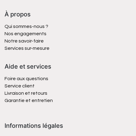
À propos
Qui sommes-nous ?
Nos engagements
Notre savoir-faire
Services sur-mesure
Aide et services
Foire aux questions
Service client
Livraison et retours
Garantie et entretien
Informations légales