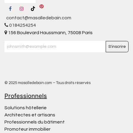
contact@masalledebain.com
0184254254
156 Boulevard Haussmann, 75008 Paris
S'inscrire
© 2025 masalledebain.com – Tous droits réservés
Professionnels
Solutions hôtellerie
Architectes et artisans
Professionnels du bâtiment
Promoteur immobilier