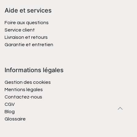
Aide et services
Foire aux questions
Service client
Livraison et retours
Garantie et entretien
Informations légales
Gestion des cookies
Mentions légales
Contactez-nous
CGV
Blog
Glossaire