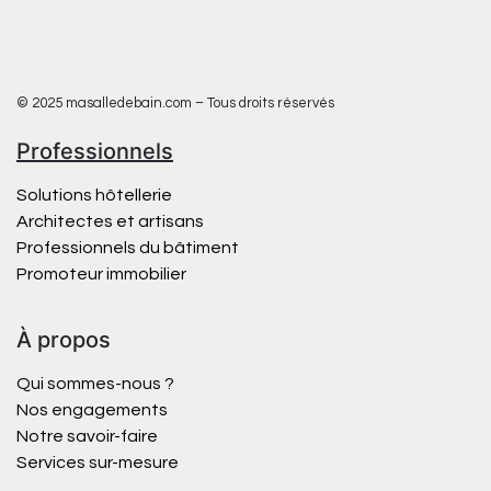
© 2025 masalledebain.com – Tous droits réservés
Professionnels
Solutions hôtellerie
Architectes et artisans
Professionnels du bâtiment
Promoteur immobilier
À propos
Qui sommes-nous ?
Nos engagements
Notre savoir-faire
Services sur-mesure