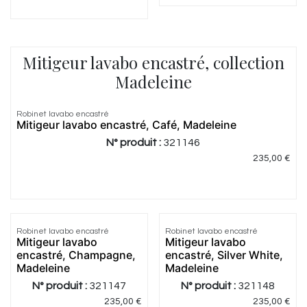
Mitigeur lavabo encastré, collection
Madeleine
Robinet lavabo encastré
Mitigeur lavabo encastré, Café, Madeleine
N° produit :
321146
235,00
€
Robinet lavabo encastré
Robinet lavabo encastré
Mitigeur lavabo
Mitigeur lavabo
encastré, Champagne,
encastré, Silver White,
Madeleine
Madeleine
N° produit :
321147
N° produit :
321148
235,00
€
235,00
€