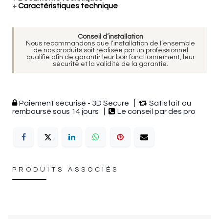
+
Caractéristiques technique
Conseil d’installation
Nous recommandons que l’installation de l’ensemble
de nos produits soit réalisée par un professionnel
qualifié afin de garantir leur bon fonctionnement, leur
sécurité et la validité de la garantie.
Paiement sécurisé - 3D Secure
Satisfait ou
remboursé sous 14 jours
Le conseil par des pro
PRODUITS ASSOCIÉS