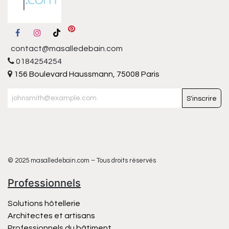
contact@masalledebain.com
0184254254
156 Boulevard Haussmann, 75008 Paris
S'inscrire
© 2025 masalledebain.com – Tous droits réservés
Professionnels
Solutions hôtellerie
Architectes et artisans
Professionnels du bâtiment