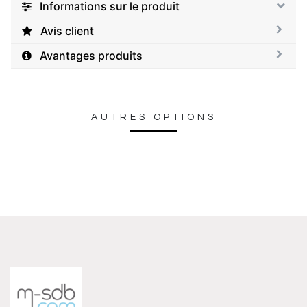
Informations sur le produit
Avis client
Avantages produits
AUTRES OPTIONS