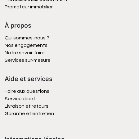
Promoteur immobilier
À propos
Qui sommes-nous ?
Nos engagements
Notre savoir-faire
Services sur-mesure
Aide et services
Foire aux questions
Service client
Livraison et retours
Garantie et entretien