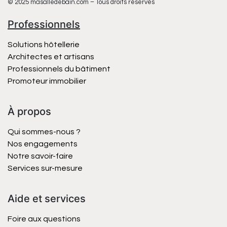
© 2025 masalledebain.com – Tous droits réservés
Professionnels
Solutions hôtellerie
Architectes et artisans
Professionnels du bâtiment
Promoteur immobilier
À propos
Qui sommes-nous ?
Nos engagements
Notre savoir-faire
Services sur-mesure
Aide et services
Foire aux questions