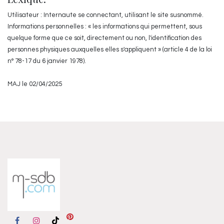
Utilisateur : Internaute se connectant, utilisant le site susnommé.
Informations personnelles : « les informations qui permettent, sous
quelque forme que ce soit, directement ou non, l'identification des
personnes physiques auxquelles elles s'appliquent » (article 4 de la loi
n° 78-17 du 6 janvier 1978).
MAJ le 02/04/2025