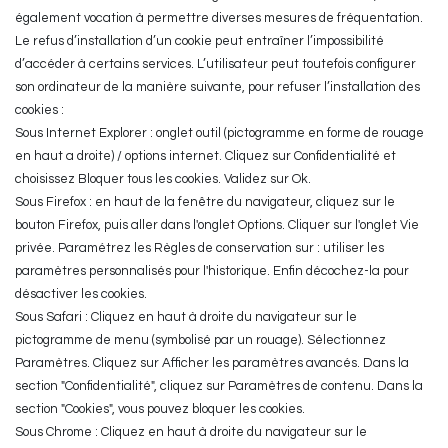
également vocation à permettre diverses mesures de fréquentation.
Le refus d’installation d’un cookie peut entraîner l’impossibilité
d’accéder à certains services. L’utilisateur peut toutefois configurer
son ordinateur de la manière suivante, pour refuser l’installation des
cookies :
Sous Internet Explorer : onglet outil (pictogramme en forme de rouage
en haut a droite) / options internet. Cliquez sur Confidentialité et
choisissez Bloquer tous les cookies. Validez sur Ok.
Sous Firefox : en haut de la fenêtre du navigateur, cliquez sur le
bouton Firefox, puis aller dans l'onglet Options. Cliquer sur l'onglet Vie
privée. Paramétrez les Règles de conservation sur : utiliser les
paramètres personnalisés pour l'historique. Enfin décochez-la pour
désactiver les cookies.
Sous Safari : Cliquez en haut à droite du navigateur sur le
pictogramme de menu (symbolisé par un rouage). Sélectionnez
Paramètres. Cliquez sur Afficher les paramètres avancés. Dans la
section "Confidentialité", cliquez sur Paramètres de contenu. Dans la
section "Cookies", vous pouvez bloquer les cookies.
Sous Chrome : Cliquez en haut à droite du navigateur sur le