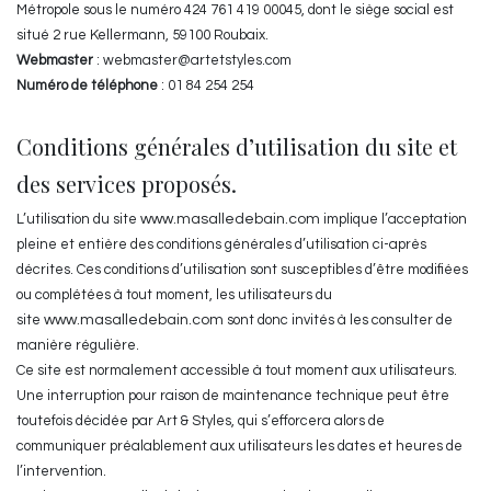
Métropole sous le numéro 424 761 419 00045, dont le siège social est
situé 2 rue Kellermann, 59100 Roubaix.
Webmaster
: webmaster@artetstyles.com
Numéro de téléphone
: 01 84 254 254
Conditions générales d’utilisation du site et
des services proposés.
L’utilisation du site
www.masalledebain.com
implique l’acceptation
pleine et entière des conditions générales d’utilisation ci-après
décrites. Ces conditions d’utilisation sont susceptibles d’être modifiées
ou complétées à tout moment, les utilisateurs du
site
www.masalledebain.com
sont donc invités à les consulter de
manière régulière.
Ce site est normalement accessible à tout moment aux utilisateurs.
Une interruption pour raison de maintenance technique peut être
toutefois décidée par Art & Styles, qui s’efforcera alors de
communiquer préalablement aux utilisateurs les dates et heures de
l’intervention.