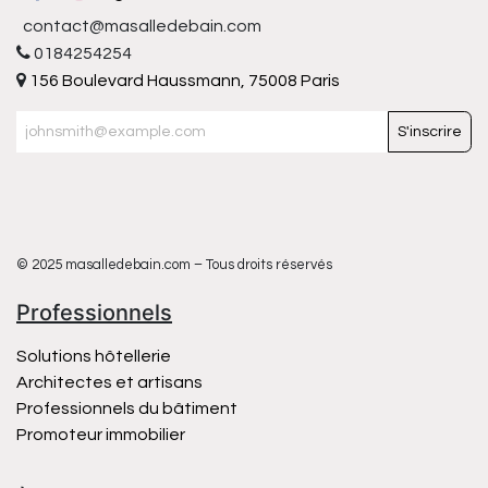
contact@masalledebain.com
0184254254
156 Boulevard Haussmann, 75008 Paris
S'inscrire
© 2025 masalledebain.com – Tous droits réservés
Professionnels
Solutions hôtellerie
Architectes et artisans
Professionnels du bâtiment
Promoteur immobilier