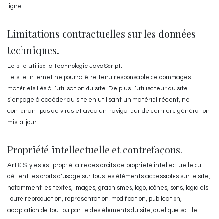
ligne.
Limitations contractuelles sur les données
techniques.
Le site utilise la technologie JavaScript.
Le site Internet ne pourra être tenu responsable de dommages
matériels liés à l’utilisation du site. De plus, l’utilisateur du site
s’engage à accéder au site en utilisant un matériel récent, ne
contenant pas de virus et avec un navigateur de dernière génération
mis-à-jour
Propriété intellectuelle et contrefaçons.
Art & Styles est propriétaire des droits de propriété intellectuelle ou
détient les droits d’usage sur tous les éléments accessibles sur le site,
notamment les textes, images, graphismes, logo, icônes, sons, logiciels.
Toute reproduction, représentation, modification, publication,
adaptation de tout ou partie des éléments du site, quel que soit le