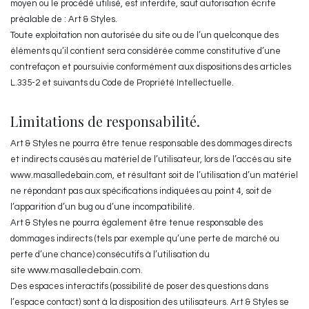
moyen ou le procédé utilisé, est interdite, sauf autorisation écrite
préalable de : Art & Styles.
Toute exploitation non autorisée du site ou de l’un quelconque des
éléments qu’il contient sera considérée comme constitutive d’une
contrefaçon et poursuivie conformément aux dispositions des articles
L.335-2 et suivants du Code de Propriété Intellectuelle.
Limitations de responsabilité.
Art & Styles ne pourra être tenue responsable des dommages directs
et indirects causés au matériel de l’utilisateur, lors de l’accès au site
www.masalledebain.com, et résultant soit de l’utilisation d’un matériel
ne répondant pas aux spécifications indiquées au point 4, soit de
l’apparition d’un bug ou d’une incompatibilité.
Art & Styles ne pourra également être tenue responsable des
dommages indirects (tels par exemple qu’une perte de marché ou
perte d’une chance) consécutifs à l’utilisation du
site
www.masalledebain.com
.
Des espaces interactifs (possibilité de poser des questions dans
l’espace contact) sont à la disposition des utilisateurs. Art & Styles se