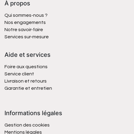
À propos
Qui sommes-nous ?
Nos engagements
Notre savoir-faire
Services sur-mesure
Aide et services
Foire aux questions
Service client
Livraison et retours
Garantie et entretien
Informations légales
Gestion des cookies
Mentions légales