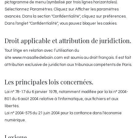
pictogramme de menu (symbolisé par trois lignes horizontales).
Sélectionnez Paramètres. Cliquez sur Afficher les paramètres
avancés. Dans la section "Confidentialité", cliquez sur préférences.
Dans l'onglet "Confidentialité", vous pouvez bloquer les cookies.
Droit applicable et attribution de juridiction.
Tout litige en relation avec l’utilisation du
site
www.masalledebain.com
est soumis au droit français. Il est fait
attribution exclusive de juridiction aux tribunaux compétents de Paris.
Les principales lois concernées.
Loi n° 78-17 du 6 janvier 1978, notamment modifiée par la loi n° 2004-
801 du 6 août 2004 relative à l'informatique, aux fichiers et aux
libertés.
Loi n° 2004-575 du 21 juin 2004 pour la confiance dans l'économie
numérique.
Lexique.