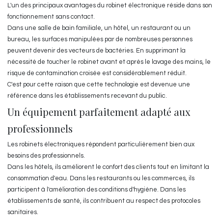
L'un des principaux avantages du robinet électronique réside dans son
fonctionnement sans contact.
Dans une salle de bain familiale, un hôtel, un restaurant ou un
bureau, les surfaces manipulées par de nombreuses personnes
peuvent devenir des vecteurs de bactéries. En supprimant la
nécessité de toucher le robinet avant et après le lavage des mains, le
risque de contamination croisée est considérablement réduit.
C'est pour cette raison que cette technologie est devenue une
référence dans les établissements recevant du public.
Un équipement parfaitement adapté aux
professionnels
Les robinets électroniques répondent particulièrement bien aux
besoins des professionnels.
Dans les hôtels, ils améliorent le confort des clients tout en limitant la
consommation d'eau. Dans les restaurants ou les commerces, ils
participent à l'amélioration des conditions d'hygiène. Dans les
établissements de santé, ils contribuent au respect des protocoles
sanitaires.