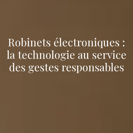
Robinets électroniques :
la technologie au service
des gestes responsables