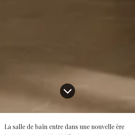
La salle de bain entre dans une nouvelle ère