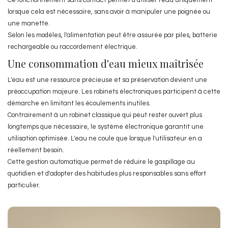
lorsque cela est nécessaire, sans avoir à manipuler une poignée ou
une manette.
Selon les modèles, l'alimentation peut être assurée par piles, batterie
rechargeable ou raccordement électrique.
Une consommation d'eau mieux maîtrisée
L'eau est une ressource précieuse et sa préservation devient une
préoccupation majeure. Les robinets électroniques participent à cette
démarche en limitant les écoulements inutiles.
Contrairement à un robinet classique qui peut rester ouvert plus
longtemps que nécessaire, le système électronique garantit une
utilisation optimisée. L'eau ne coule que lorsque l'utilisateur en a
réellement besoin.
Cette gestion automatique permet de réduire le gaspillage au
quotidien et d'adopter des habitudes plus responsables sans effort
particulier.