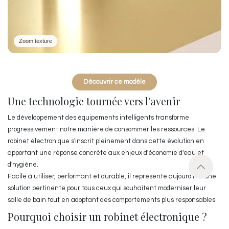
Découvrir ce modèle
Une technologie tournée vers l'avenir
Le développement des équipements intelligents transforme
progressivement notre manière de consommer les ressources. Le
robinet électronique s'inscrit pleinement dans cette évolution en
apportant une réponse concrète aux enjeux d'économie d'eau et
d'hygiène.
Facile à utiliser, performant et durable, il représente aujourd'hui une
solution pertinente pour tous ceux qui souhaitent moderniser leur
salle de bain tout en adoptant des comportements plus responsables.
Pourquoi choisir un robinet électronique ?