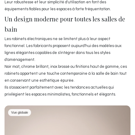
Leur robustesse et leur simplicité d'utilisation en font des
équipements fiables pour les espaces à forte fréquentation.
Un design moderne pour toutes les salles de
bain
Les robinets électroniques ne se limitent plus à leur aspect
fonctionnel. Les fabricants proposent aujourd'hui des modèles aux
lignes élégantes capables de s'intégrer dans tous les styles
d'aménagement.
Noir mat, chrome brillant, inox brossé ou finitions haut de gamme, ces
robinets apportent une touche contemporaine à la salle de bain tout
en conservant une esthétique épurée.
Ils s'associent parfaitement avec les tendances actuelles qui
privilégient les espaces minimalistes, fonctionnels et élégants.
Vue globale