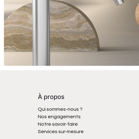
À propos
Qui sommes-nous ?
Nos engagements
Notre savoir-faire
Services sur-mesure