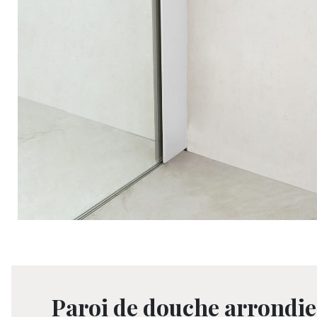
Paroi de douche arrondie,