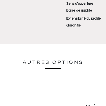
Sens d'ouverture
Barre de rigidité
Extensibilité du profilé
Garantie
AUTRES OPTIONS