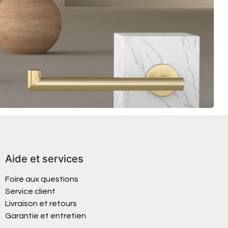
Aide et services
Foire aux questions
Service client
Livraison et retours
Garantie et entretien