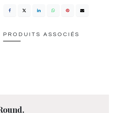
PRODUITS ASSOCIÉS
 Round.