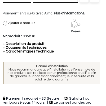
Paiement en 3 ou 4x avec Alma.
Plus d'informations.
Ajouter à mes 3D
Pro-pose
N° produit :
305210
+
Description du produit
+
Documents techniques
+
Caractéristiques technique
Conseil d’installation
Nous recommandons que l’installation de l’ensemble de
nos produits soit réalisée par un professionnel qualifié afin
de garantir leur bon fonctionnement, leur sécurité et la
validité de la garantie.
Paiement sécurisé - 3D Secure
Satisfait ou
remboursé sous 14 jours
Le conseil par des pro