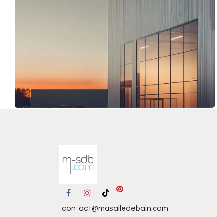
contact@masalledebain.com