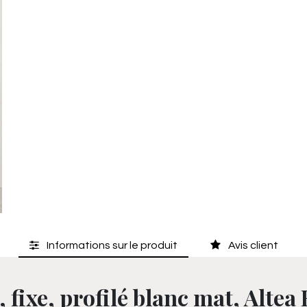
Informations sur le produit
Avis client
 fixe, profilé blanc mat, Altea