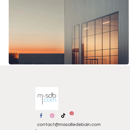
contact@masalledebain.com