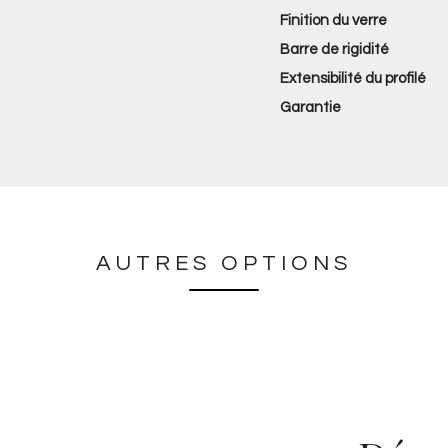
Finition du verre
Barre de rigidité
Extensibilité du profilé
Garantie
AUTRES OPTIONS