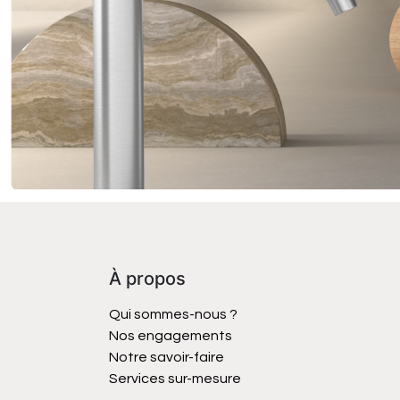
À propos
Qui sommes-nous ?
Nos engagements
Notre savoir-faire
Services sur-mesure