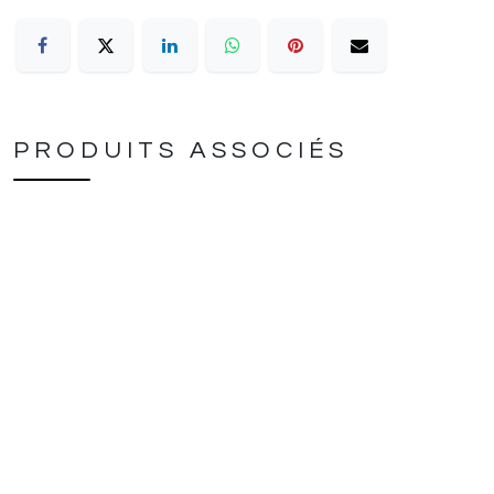
PRODUITS ASSOCIÉS