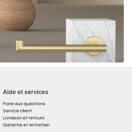
Aide et services
Foire aux questions
Service client
Livraison et retours
Garantie et entretien