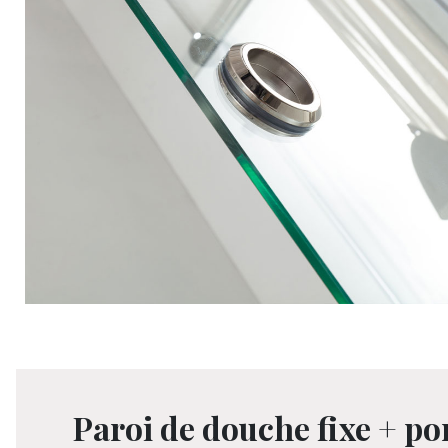
Paroi de douche fixe + po