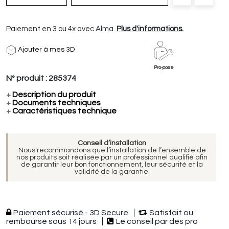
Paiement en 3 ou 4x avec Alma.
Plus d'informations.
Ajouter à mes 3D
Pro-pose
N° produit :
285374
+
Description du produit
+
Documents techniques
+
Caractéristiques technique
Conseil d’installation
Nous recommandons que l’installation de l’ensemble de
nos produits soit réalisée par un professionnel qualifié afin
de garantir leur bon fonctionnement, leur sécurité et la
validité de la garantie.
Paiement sécurisé - 3D Secure
Satisfait ou
remboursé sous 14 jours
Le conseil par des pro