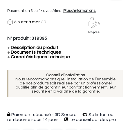
Paiement en 3 ou 4x avec Alma.
Plus d'informations.
Ajouter à mes 3D
Pro-pose
N° produit :
319395
+
Description du produit
+
Documents techniques
+
Caractéristiques technique
Conseil d’installation
Nous recommandons que l’installation de l’ensemble
de nos produits soit réalisée par un professionnel
qualifié afin de garantir leur bon fonctionnement, leur
sécurité et la validité de la garantie.
Paiement sécurisé - 3D Secure
Satisfait ou
remboursé sous 14 jours
Le conseil par des pro