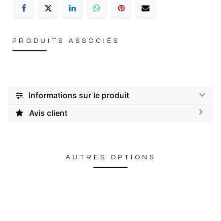
PRODUITS ASSOCIÉS
Informations sur le produit
Avis client
AUTRES OPTIONS