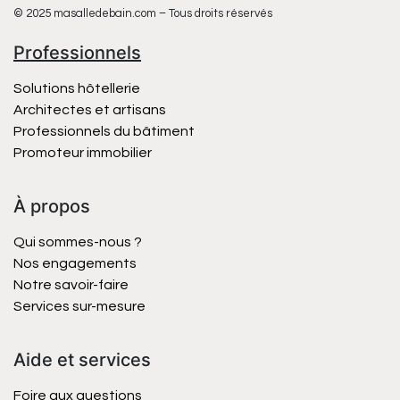
© 2025 masalledebain.com – Tous droits réservés
Professionnels
Solutions hôtellerie
Architectes et artisans
Professionnels du bâtiment
Promoteur immobilier
À propos
Qui sommes-nous ?
Nos engagements
Notre savoir-faire
Services sur-mesure
Aide et services
Foire aux questions