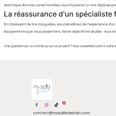
électrique dans les zones humides, vous trouverez ici une réponse préci
La réassurance d'un spécialiste 
En choisissant de lire nos guides, vous bénéficiez de l'expérience d'un
équipements que nous présentons. Notre objectif est double : vous insp
Une question sur un article ou sur un produit ? Nos conseillers sont à votre
contact@masalledebain.com