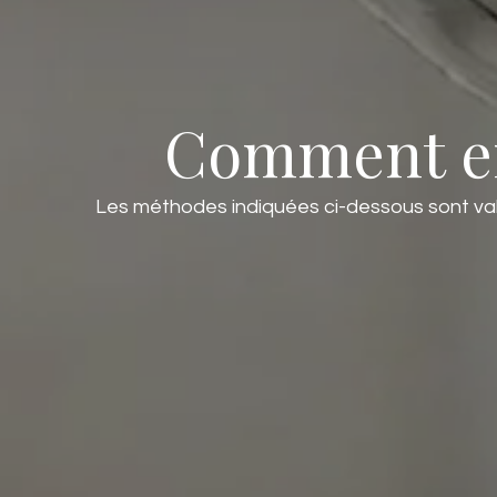
Comment en
Les méthodes indiquées ci-dessous sont val