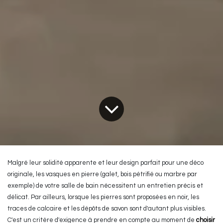
Malgré leur solidité apparente et leur design parfait pour une déco
originale, les vasques en pierre (galet, bois pétrifié ou marbre par
exemple) de votre salle de bain nécessitent un entretien précis et
délicat. Par ailleurs, lorsque les pierres sont proposées en noir, les
traces de calcaire et les dépôts de savon sont d'autant plus visibles.
C'est un critère d'exigence à prendre en compte au moment de
choisir