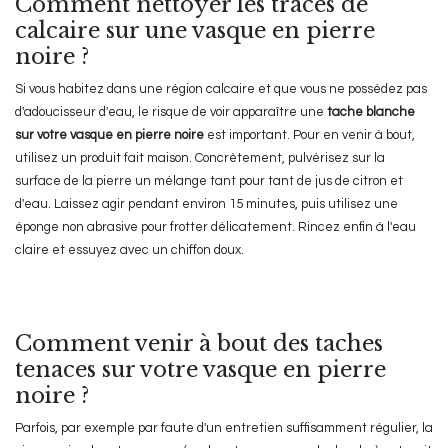
Comment nettoyer les traces de
calcaire sur une vasque en pierre
noire ?
Si vous habitez dans une région calcaire et que vous ne possédez pas
d'adoucisseur d'eau, le risque de voir apparaître une
tache blanche
sur votre vasque en pierre noire
est important. Pour en venir à bout,
utilisez un produit fait maison. Concrètement, pulvérisez sur la
surface de la pierre un mélange tant pour tant de jus de citron et
d'eau. Laissez agir pendant environ 15 minutes, puis utilisez une
éponge non abrasive pour frotter délicatement. Rincez enfin à l'eau
claire et essuyez avec un chiffon doux.
Comment venir à bout des taches
tenaces sur votre vasque en pierre
noire ?
Parfois, par exemple par faute d'un entretien suffisamment régulier, la