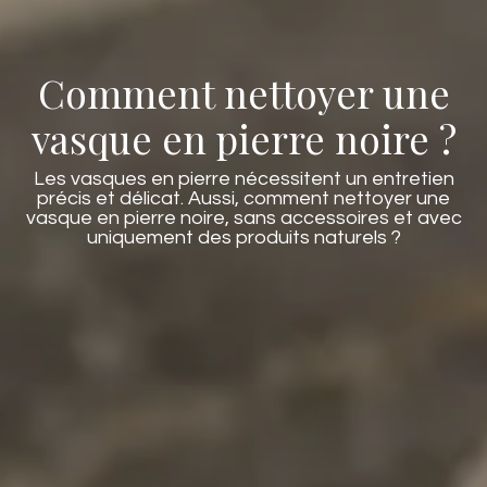
Comment nettoyer une
vasque en pierre noire ?
Les vasques en pierre nécessitent un entretien
précis et délicat. Aussi, comment nettoyer une
vasque en pierre noire, sans accessoires et avec
uniquement des produits naturels ?