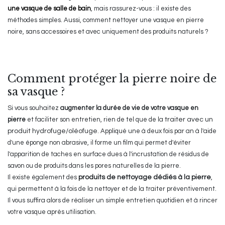
une vasque de salle de bain
, mais rassurez-vous : il existe des
méthodes simples. Aussi, comment nettoyer une vasque en pierre
noire, sans accessoires et avec uniquement des produits naturels ?
Comment protéger la pierre noire de
sa vasque ?
Si vous souhaitez
augmenter la durée de vie de votre vasque en
pierre
et faciliter son entretien, rien de tel que de la
traiter avec un
produit hydrofuge/oléofuge
. Appliqué une à deux fois par an à l'aide
d'une éponge non abrasive, il forme un film qui permet d'éviter
l'apparition de taches en surface dues à l'incrustation de résidus de
savon ou de produits dans les pores naturelles de la pierre.
Il existe également des
produits de nettoyage dédiés à la pierre
,
qui permettent à la fois de la nettoyer et de la traiter préventivement.
Il vous suffira alors de réaliser un simple entretien quotidien et à rincer
votre vasque après utilisation.