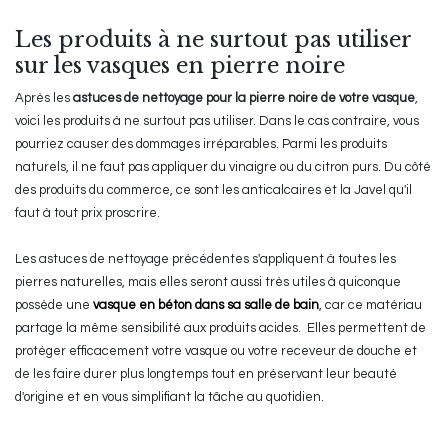
Les produits à ne surtout pas utiliser
sur les vasques en pierre noire
Après les
astuces de nettoyage pour la pierre noire de votre vasque
,
voici les produits à ne surtout pas utiliser. Dans le cas contraire, vous
pourriez causer des dommages irréparables. Parmi les produits
naturels, il ne faut pas appliquer du vinaigre ou du citron purs. Du côté
des produits du commerce, ce sont les anticalcaires et la Javel qu'il
faut à tout prix proscrire.
Les astuces de nettoyage précédentes s'appliquent à toutes les
pierres naturelles, mais elles seront aussi très utiles à quiconque
possède une
vasque en béton dans sa salle de bain
, car ce matériau
partage la même sensibilité aux produits acides. Elles permettent de
protéger efficacement votre vasque ou votre receveur de douche et
de les faire durer plus longtemps tout en préservant leur beauté
d'origine et en vous simplifiant la tâche au quotidien.