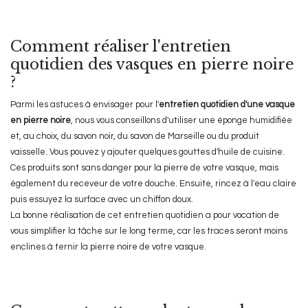
Comment réaliser l'entretien
quotidien des vasques en pierre noire
?
Parmi les astuces à envisager pour l'
entretien quotidien d'une vasque
en pierre noire
, nous vous conseillons d'utiliser une éponge humidifiée
et, au choix, du savon noir, du savon de Marseille ou du produit
vaisselle. Vous pouvez y ajouter quelques gouttes d'huile de cuisine.
Ces produits sont sans danger pour la pierre de votre vasque, mais
également du receveur de votre douche. Ensuite, rincez à l'eau claire
puis essuyez la surface avec un chiffon doux.
La bonne réalisation de cet entretien quotidien a pour vocation de
vous simplifier la tâche sur le long terme, car les traces seront moins
enclines à ternir la pierre noire de votre vasque.