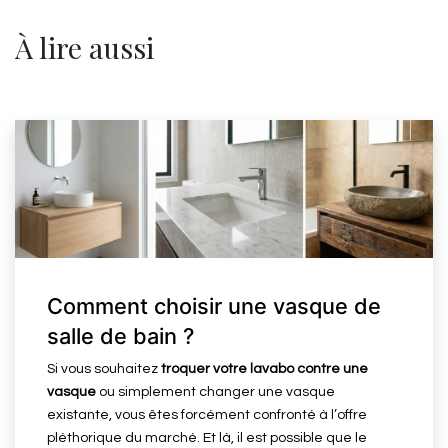
À lire aussi
Comment choisir une vasque de
salle de bain ?
Si vous souhaitez
troquer votre lavabo contre une
vasque
ou simplement changer une vasque
existante, vous êtes forcément confronté à l’offre
pléthorique du marché. Et là, il est possible que le