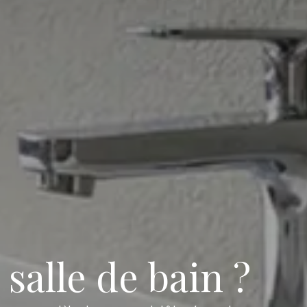
alle de bain ?