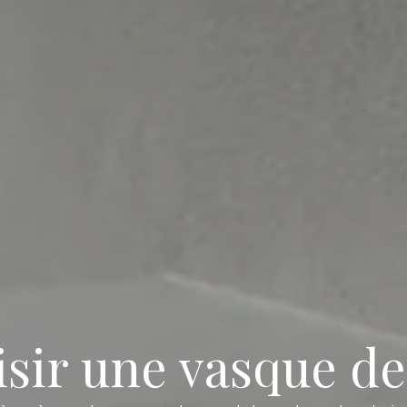
ir une vasque de s