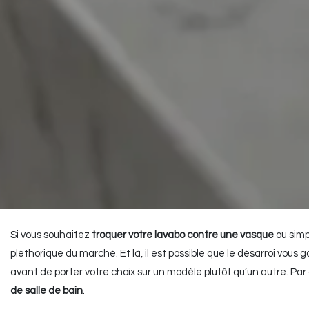
Si vous souhaitez
troquer votre lavabo contre une vasque
ou simp
pléthorique du marché. Et là, il est possible que le désarroi vo
avant de porter votre choix sur un modèle plutôt qu’un autre. Par
de salle de bain
.