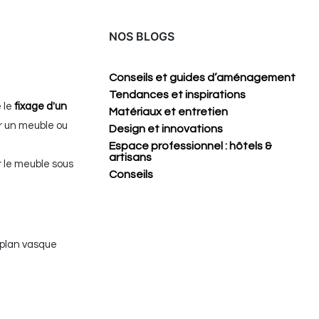
NOS BLOGS
Conseils et guides d’aménagement
Tendances et inspirations
 le
fixage d'un
Matériaux et entretien
ur un meuble ou
Design et innovations
Espace professionnel : hôtels &
artisans
r le meuble sous
Conseils
 plan vasque