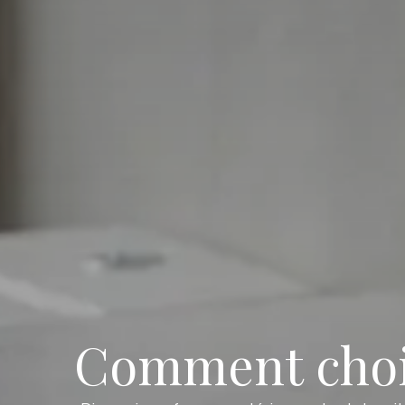
Comment chois