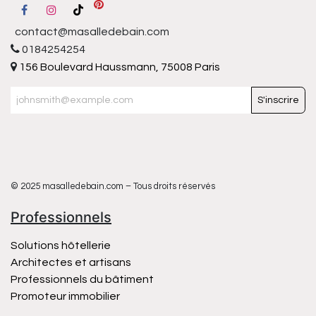
contact@masalledebain.com
0184254254
156 Boulevard Haussmann, 75008 Paris
S'inscrire
© 2025 masalledebain.com – Tous droits réservés
Professionnels
Solutions hôtellerie
Architectes et artisans
Professionnels du bâtiment
Promoteur immobilier