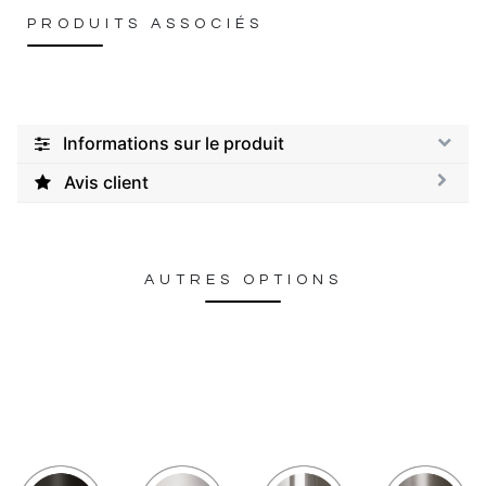
PRODUITS ASSOCIÉS
Informations sur le produit
Avis client
AUTRES OPTIONS