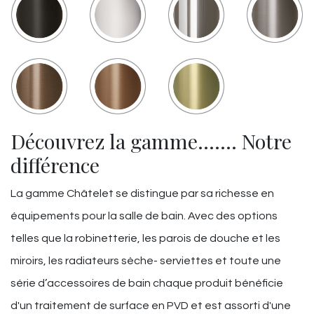
Découvrez la gamme……. Notre
différence
La gamme Châtelet se distingue par sa richesse en
équipements pour la salle de bain. Avec des options
telles que la robinetterie, les parois de douche et les
miroirs, les radiateurs sèche- serviettes et toute une
série d’accessoires de bain chaque produit bénéficie
d'un traitement de surface en PVD et est assorti d'une