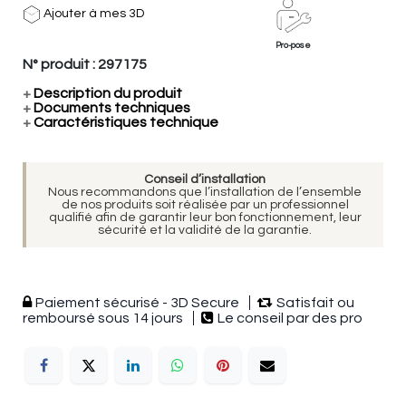
Ajouter à mes 3D
Pro-pose
N° produit :
297175
+
Description du produit
+
Documents techniques
+
Caractéristiques technique
Conseil d’installation
Nous recommandons que l’installation de l’ensemble
de nos produits soit réalisée par un professionnel
qualifié afin de garantir leur bon fonctionnement, leur
sécurité et la validité de la garantie.
Paiement sécurisé - 3D Secure
Satisfait ou
remboursé sous 14 jours
Le conseil par des pro