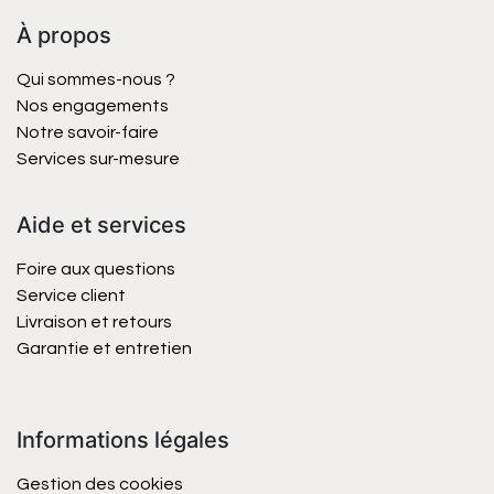
À propos
Qui sommes-nous ?
Nos engagements
Notre savoir-faire
Services sur-mesure
Aide et services
Foire aux questions
Service client
Livraison et retours
Garantie et entretien
Informations légales
Gestion des cookies