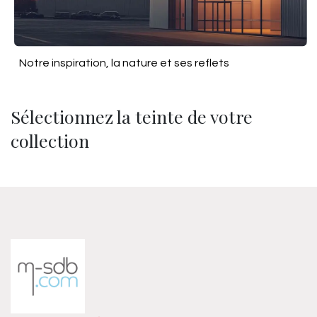
Notre inspiration, la nature et ses reflets
Sélectionnez la teinte de votre
collection