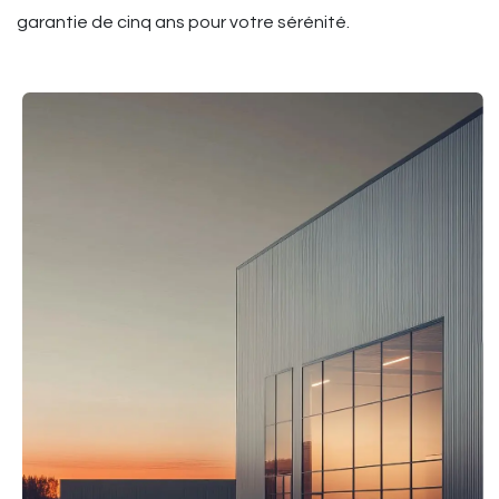
garantie de cinq ans pour votre sérénité.