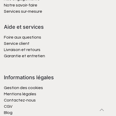
Notre savoir-faire
Services sur-mesure
Aide et services
Foire aux questions
Service client
Livraison et retours
Garantie et entretien
Informations légales
Gestion des cookies
Mentions légales
Contactez-nous
CGV
Blog