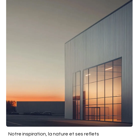
Notre inspiration, la nature et ses reflets