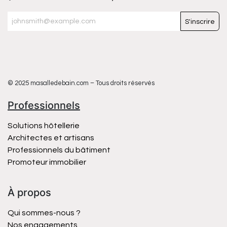
S'inscrire
© 2025 masalledebain.com – Tous droits réservés
Professionnels
Solutions hôtellerie
Architectes et artisans
Professionnels du bâtiment
Promoteur immobilier
À propos
Qui sommes-nous ?
Nos engagements