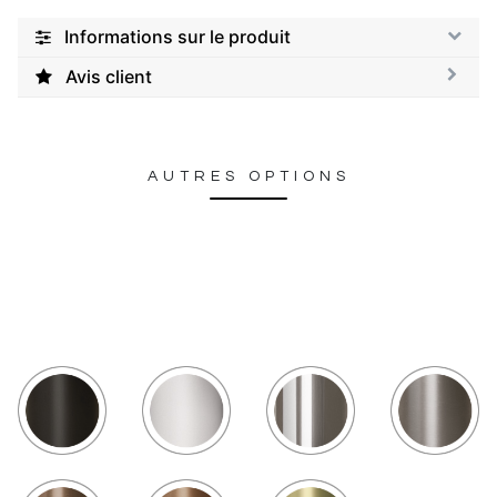
Informations sur le produit
Avis client
AUTRES OPTIONS