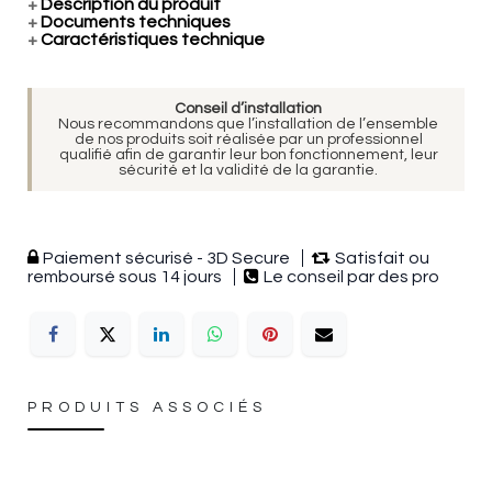
+
Description du produit
+
Documents techniques
+
Caractéristiques technique
Conseil d’installation
Nous recommandons que l’installation de l’ensemble
de nos produits soit réalisée par un professionnel
qualifié afin de garantir leur bon fonctionnement, leur
sécurité et la validité de la garantie.
Paiement sécurisé - 3D Secure
Satisfait ou
remboursé sous 14 jours
Le conseil par des pro
PRODUITS ASSOCIÉS