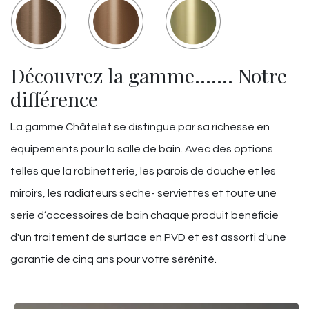
Découvrez la gamme……. Notre
différence
La gamme Châtelet se distingue par sa richesse en
équipements pour la salle de bain. Avec des options
telles que la robinetterie, les parois de douche et les
miroirs, les radiateurs sèche- serviettes et toute une
série d’accessoires de bain chaque produit bénéficie
d'un traitement de surface en PVD et est assorti d'une
garantie de cinq ans pour votre sérénité.