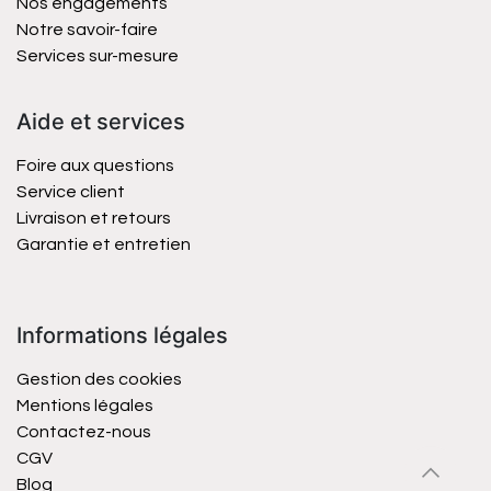
Nos engagements
Notre savoir-faire
Services sur-mesure
Aide et services
Foire aux questions
Service client
Livraison et retours
Garantie et entretien
Informations légales
Gestion des cookies
Mentions légales
Contactez-nous
CGV
Blog