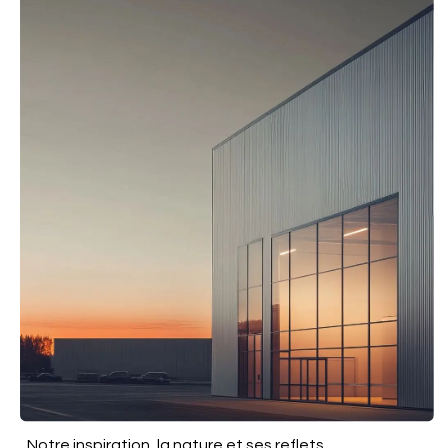
Notre inspiration, la nature et ses reflets