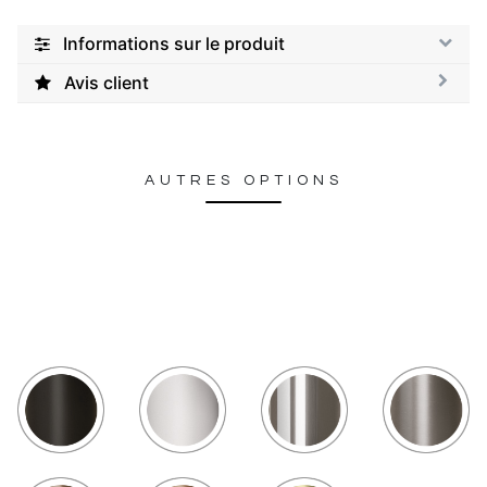
Informations sur le produit
Avis client
AUTRES OPTIONS