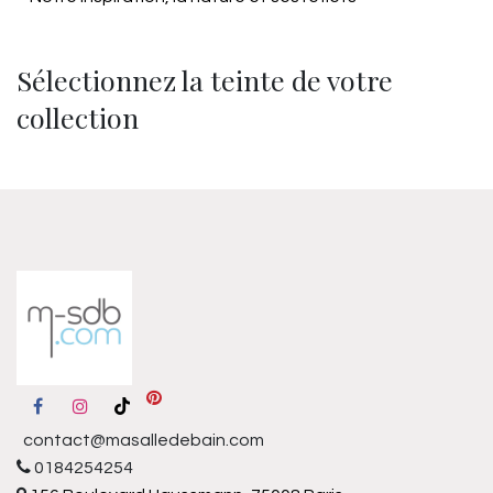
Sélectionnez la teinte de votre
collection
contact@masalledebain.com
0184254254