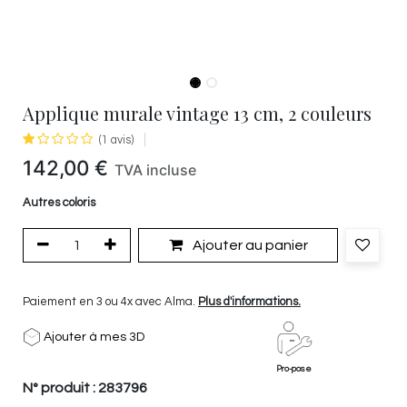
Applique murale vintage 13 cm, 2 couleurs
(1 avis)
142,00
€
TVA incluse
Autres coloris
Ajouter au panier
Paiement en 3 ou 4x avec Alma.
Plus d'informations.
Ajouter à mes 3D
Pro-pose
N° produit :
283796