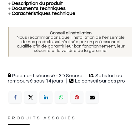
+
Description du produit
+
Documents techniques
+
Caractéristiques technique
Conseil d’installation
Nous recommandons que l’installation de l’ensemble
de nos produits soit réalisée par un professionnel
qualifié afin de garantir leur bon fonctionnement, leur
sécurité et la validité de la garantie.
Paiement sécurisé - 3D Secure
Satisfait ou
remboursé sous 14 jours
Le conseil par des pro
PRODUITS ASSOCIÉS