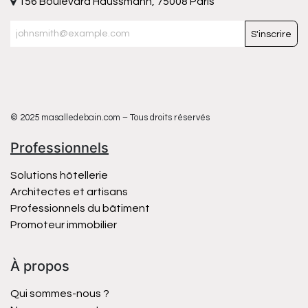
156 Boulevard Haussmann, 75008 Paris
S'inscrire
© 2025 masalledebain.com – Tous droits réservés
Professionnels
Solutions hôtellerie
Architectes et artisans
Professionnels du bâtiment
Promoteur immobilier
À propos
Qui sommes-nous ?