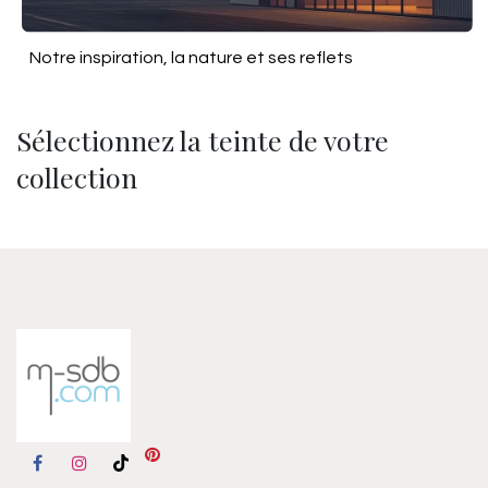
Notre inspiration, la nature et ses reflets
Sélectionnez la teinte de votre
collection