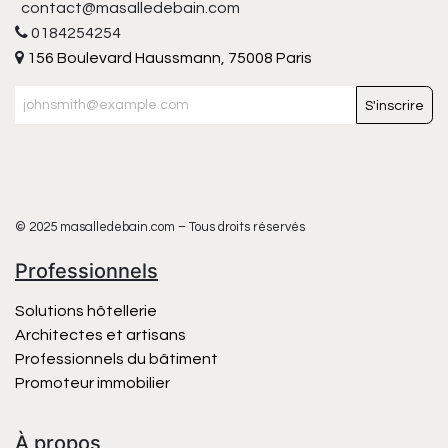
contact@masalledebain.com
0184254254
156 Boulevard Haussmann, 75008 Paris
S'inscrire
© 2025 masalledebain.com – Tous droits réservés
Professionnels
Solutions hôtellerie
Architectes et artisans
Professionnels du bâtiment
Promoteur immobilier
À propos