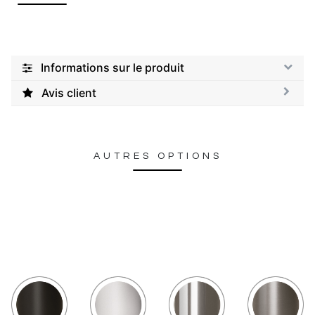
Informations sur le produit
Avis client
AUTRES OPTIONS