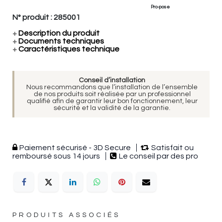
Pro-pose
N° produit :
285001
+
Description du produit
+
Documents techniques
+
Caractéristiques technique
Conseil d’installation
Nous recommandons que l’installation de l’ensemble
de nos produits soit réalisée par un professionnel
qualifié afin de garantir leur bon fonctionnement, leur
sécurité et la validité de la garantie.
Paiement sécurisé - 3D Secure
Satisfait ou
remboursé sous 14 jours
Le conseil par des pro
PRODUITS ASSOCIÉS