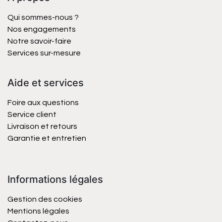
Qui sommes-nous ?
Nos engagements
Notre savoir-faire
Services sur-mesure
Aide et services
Foire aux questions
Service client
Livraison et retours
Garantie et entretien
Informations légales
Gestion des cookies
Mentions légales