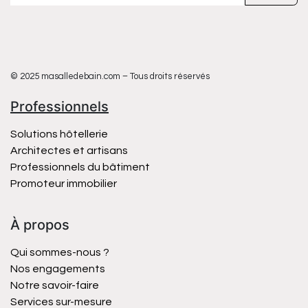
© 2025 masalledebain.com – Tous droits réservés
Professionnels
Solutions hôtellerie
Architectes et artisans
Professionnels du bâtiment
Promoteur immobilier
À propos
Qui sommes-nous ?
Nos engagements
Notre savoir-faire
Services sur-mesure