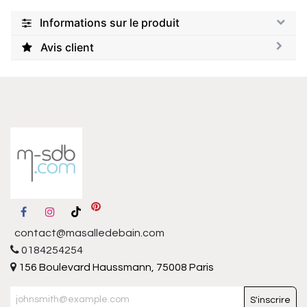
Informations sur le produit
Avis client
contact@masalledebain.com
0184254254
156 Boulevard Haussmann, 75008 Paris
S'inscrire