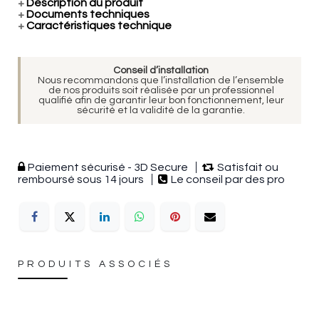
+
Description du produit
+
Documents techniques
+
Caractéristiques technique
Conseil d’installation
Nous recommandons que l’installation de l’ensemble
de nos produits soit réalisée par un professionnel
qualifié afin de garantir leur bon fonctionnement, leur
sécurité et la validité de la garantie.
Paiement sécurisé - 3D Secure
Satisfait ou
remboursé sous 14 jours
Le conseil par des pro
PRODUITS ASSOCIÉS