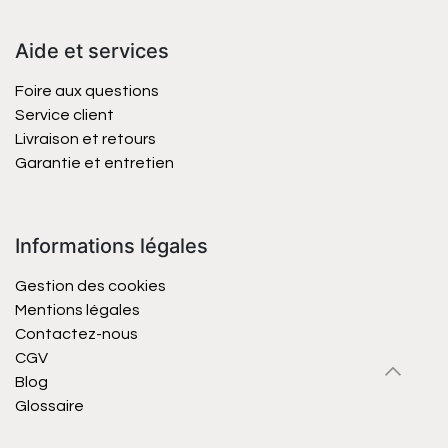
Aide et services
Foire aux questions
Service client
Livraison et retours
Garantie et entretien
Informations légales
Gestion des cookies
Mentions légales
Contactez-nous
CGV
Blog
Glossaire