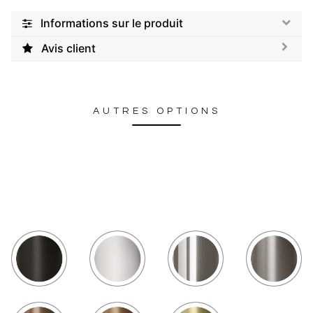
Informations sur le produit
Avis client
AUTRES OPTIONS