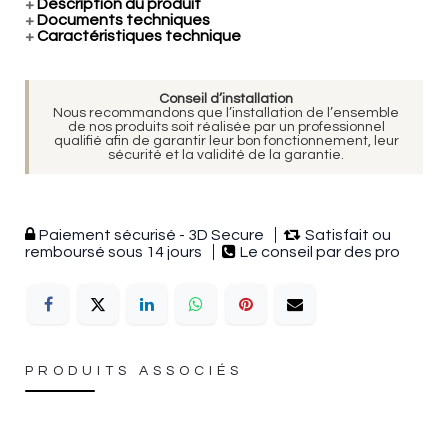
+
Description du produit
+
Documents techniques
+
Caractéristiques technique
Conseil d’installation
Nous recommandons que l’installation de l’ensemble
de nos produits soit réalisée par un professionnel
qualifié afin de garantir leur bon fonctionnement, leur
sécurité et la validité de la garantie.
Paiement sécurisé - 3D Secure
Satisfait ou
remboursé sous 14 jours
Le conseil par des pro
PRODUITS ASSOCIÉS