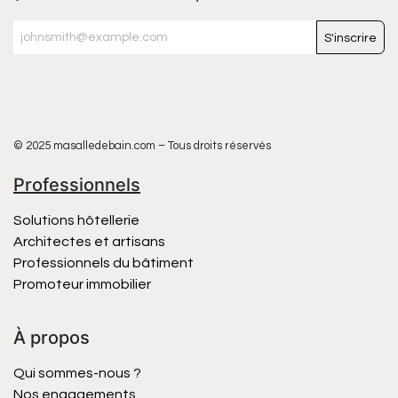
S'inscrire
© 2025 masalledebain.com – Tous droits réservés
Professionnels
Solutions hôtellerie
Architectes et artisans
Professionnels du bâtiment
Promoteur immobilier
À propos
Qui sommes-nous ?
Nos engagements