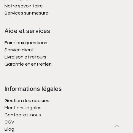
Notre savoir-faire
Services sur-mesure
Aide et services
Foire aux questions
Service client
Livraison et retours
Garantie et entretien
Informations légales
Gestion des cookies
Mentions légales
Contactez-nous
CGV
Blog