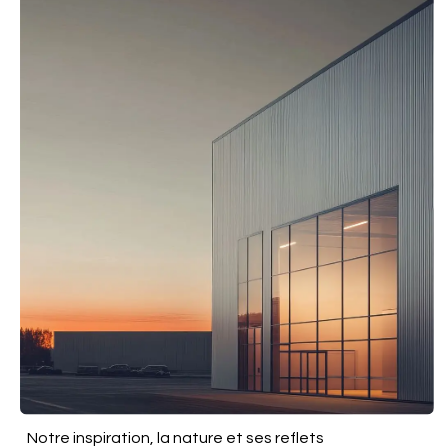
Notre inspiration, la nature et ses reflets