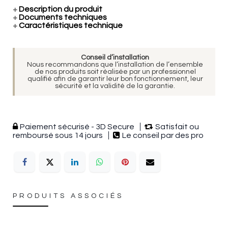
+
Description du produit
+
Documents techniques
+
Caractéristiques technique
Conseil d’installation
Nous recommandons que l’installation de l’ensemble
de nos produits soit réalisée par un professionnel
qualifié afin de garantir leur bon fonctionnement, leur
sécurité et la validité de la garantie.
Paiement sécurisé - 3D Secure
Satisfait ou
remboursé sous 14 jours
Le conseil par des pro
PRODUITS ASSOCIÉS