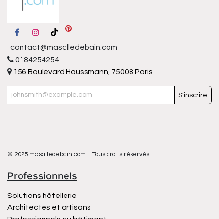
contact@masalledebain.com
0184254254
156 Boulevard Haussmann, 75008 Paris
S'inscrire
© 2025 masalledebain.com – Tous droits réservés
Professionnels
Solutions hôtellerie
Architectes et artisans