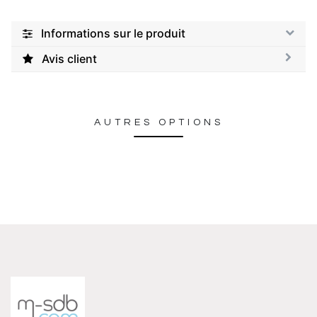
Informations sur le produit
Avis client
AUTRES OPTIONS