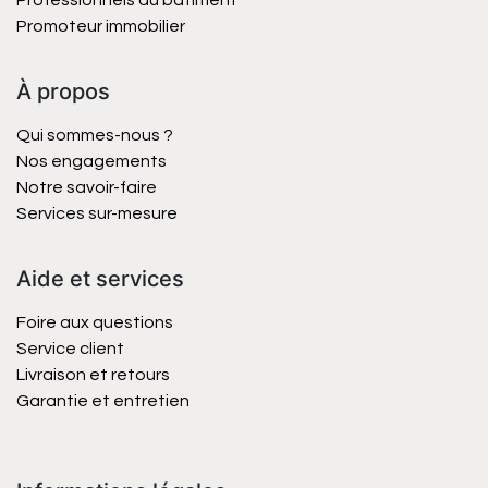
Professionnels du bâtiment
Promoteur immobilier
À propos
Qui sommes-nous ?
Nos engagements
Notre savoir-faire
Services sur-mesure
Aide et services
Foire aux questions
Service client
Livraison et retours
Garantie et entretien