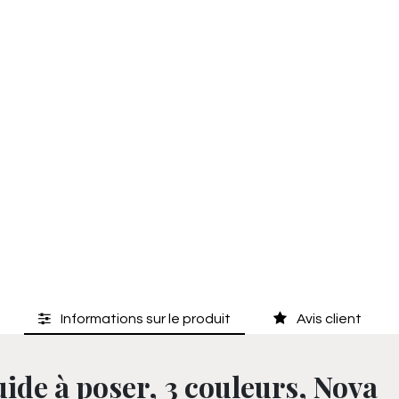
Informations sur le produit
Avis client
uide à poser, 3 couleurs, Nova