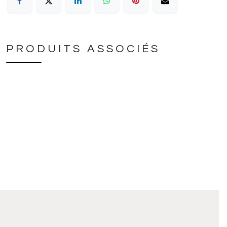
PRODUITS ASSOCIÉS