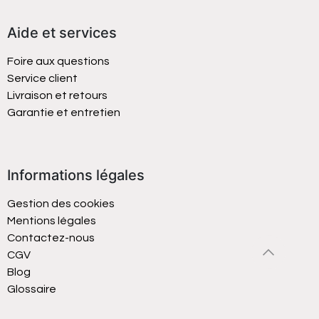
Aide et services
Foire aux questions
Service client
Livraison et retours
Garantie et entretien
Informations légales
Gestion des cookies
Mentions légales
Contactez-nous
CGV
Blog
Glossaire