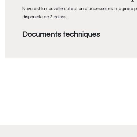
Nova est la nouvelle collection d'accessoires imaginée p
disponible en 3 coloris.
Documents techniques