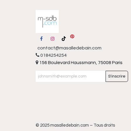
contact@masalledebain.com
0184254254
156 Boulevard Haussmann, 75008 Paris
S'inscrire
© 2025 masalledebain.com – Tous droits