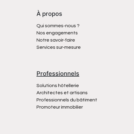
À propos
Qui sommes-nous ?
Nos engagements
Notre savoir-faire
Services sur-mesure
Professionnels
Solutions hôtellerie
Architectes et artisans
Professionnels du bâtiment
Promoteur immobilier