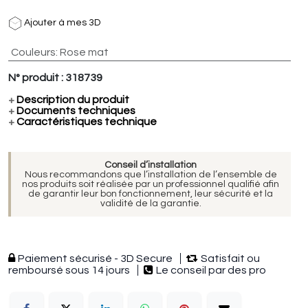
Ajouter à mes 3D
Couleurs
:
Rose mat
N° produit :
318739
+
Description du produit
+
Documents techniques
+
Caractéristiques technique
Conseil d’installation
Nous recommandons que l’installation de l’ensemble de
nos produits soit réalisée par un professionnel qualifié afin
de garantir leur bon fonctionnement, leur sécurité et la
validité de la garantie.
Paiement sécurisé - 3D Secure
Satisfait ou
remboursé sous 14 jours
Le conseil par des pro