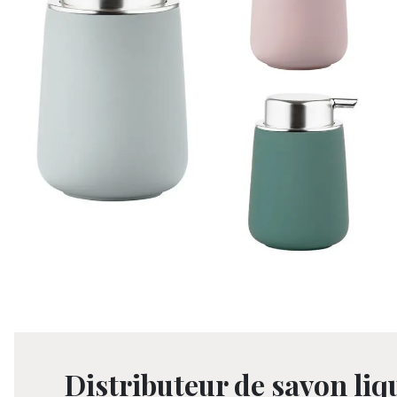
Distributeur de savon liq