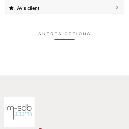
Avis client
AUTRES OPTIONS