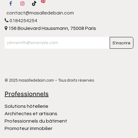
contact@masalledebain.com
0184254254
156 Boulevard Haussmann, 75008 Paris
S'inscrire
© 2025 masalledebain.com – Tous droits réservés
Professionnels
Solutions hôtellerie
Architectes et artisans
Professionnels du bâtiment
Promoteur immobilier