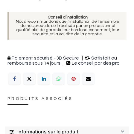
Conseil d’installation
Nous recommandons que l’installation de l’ensemble
de nos produits soit réalisée par un professionnel
qualifié afin de garantir leur bon fonctionnement, leur
sécurité et la validité de la garantie.
Paiement sécurisé - 3D Secure
Satisfait ou
remboursé sous 14 jours
Le conseil par des pro
PRODUITS ASSOCIÉS
Informations sur le produit