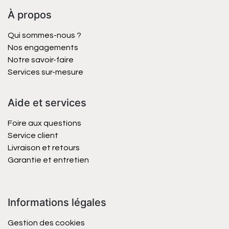
À propos
Qui sommes-nous ?
Nos engagements
Notre savoir-faire
Services sur-mesure
Aide et services
Foire aux questions
Service client
Livraison et retours
Garantie et entretien
Informations légales
Gestion des cookies