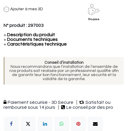
Ajouter à mes 3D
Pro-pose
N° produit :
297003
+
Description du produit
+
Documents techniques
+
Caractéristiques technique
Conseil d’installation
Nous recommandons que l’installation de l’ensemble de
nos produits soit réalisée par un professionnel qualifié afin
de garantir leur bon fonctionnement, leur sécurité et la
validité de la garantie.
Paiement sécurisé - 3D Secure
Satisfait ou
remboursé sous 14 jours
Le conseil par des pro