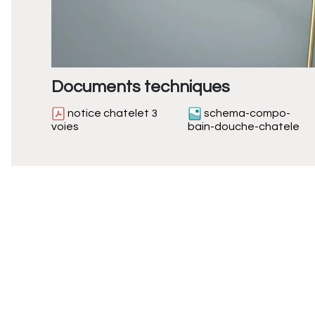
Documents techniques
notice chatelet 3
schema-compo-
voies
bain-douche-chatele