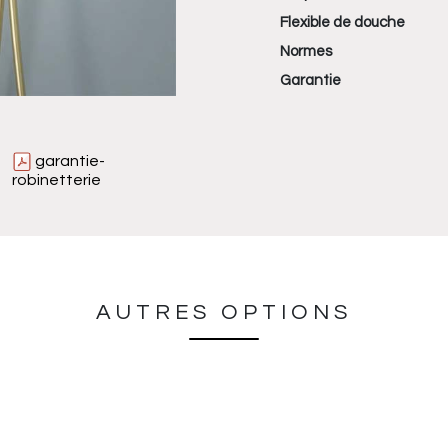
Flexible de douche
Normes
Garantie
garantie-
robinetterie
AUTRES OPTIONS