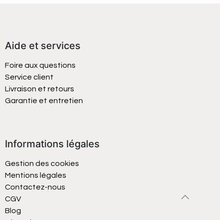
Aide et services
Foire aux questions
Service client
Livraison et retours
Garantie et entretien
Informations légales
Gestion des cookies
Mentions légales
Contactez-nous
CGV
Blog