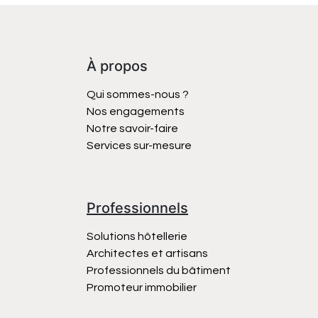
À propos
Qui sommes-nous ?
Nos engagements
Notre savoir-faire
Services sur-mesure
Professionnels
Solutions hôtellerie
Architectes et artisans
Professionnels du bâtiment
Promoteur immobilier