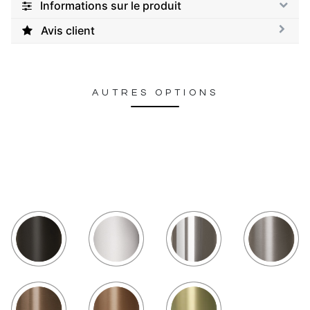
Informations sur le produit
Avis client
AUTRES OPTIONS