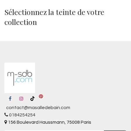
Sélectionnez la teinte de votre
collection
contact@masalledebain.com
0184254254
156 Boulevard Haussmann, 75008 Paris