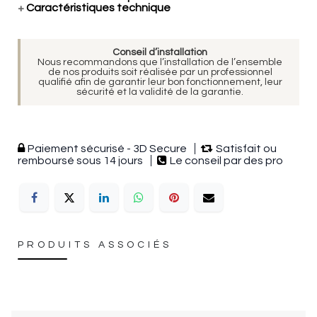
+
Caractéristiques technique
Conseil d’installation
Nous recommandons que l’installation de l’ensemble
de nos produits soit réalisée par un professionnel
qualifié afin de garantir leur bon fonctionnement, leur
sécurité et la validité de la garantie.
Paiement sécurisé - 3D Secure
Satisfait ou
remboursé sous 14 jours
Le conseil par des pro
PRODUITS ASSOCIÉS