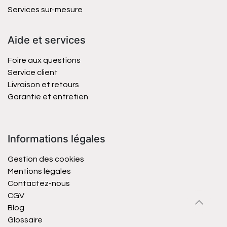
Services sur-mesure
Aide et services
Foire aux questions
Service client
Livraison et retours
Garantie et entretien
Informations légales
Gestion des cookies
Mentions légales
Contactez-nous
CGV
Blog
Glossaire