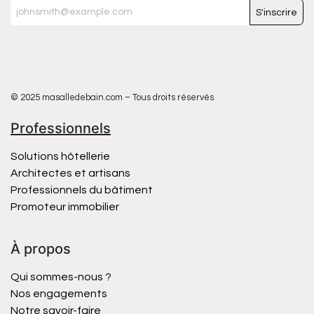
S'inscrire
© 2025 masalledebain.com – Tous droits réservés
Professionnels
Solutions hôtellerie
Architectes et artisans
Professionnels du bâtiment
Promoteur immobilier
À propos
Qui sommes-nous ?
Nos engagements
Notre savoir-faire