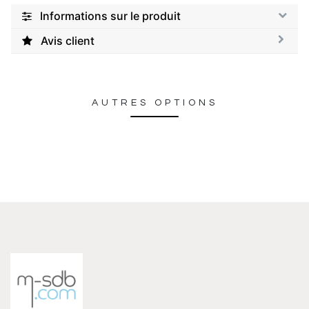
Informations sur le produit
Avis client
AUTRES OPTIONS