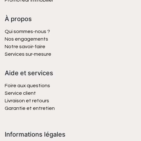
Promoteur immobilier
À propos
Qui sommes-nous ?
Nos engagements
Notre savoir-faire
Services sur-mesure
Aide et services
Foire aux questions
Service client
Livraison et retours
Garantie et entretien
Informations légales