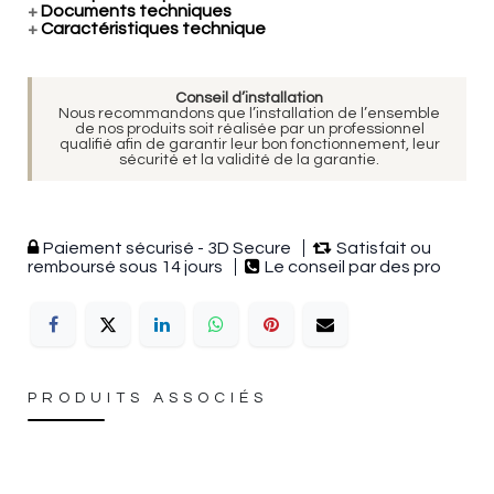
+
Documents techniques
+
Caractéristiques technique
Conseil d’installation
Nous recommandons que l’installation de l’ensemble
de nos produits soit réalisée par un professionnel
qualifié afin de garantir leur bon fonctionnement, leur
sécurité et la validité de la garantie.
Paiement sécurisé - 3D Secure
Satisfait ou
remboursé sous 14 jours
Le conseil par des pro
PRODUITS ASSOCIÉS