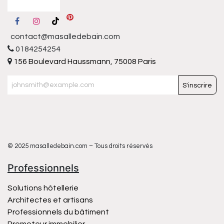
contact@masalledebain.com
0184254254
156 Boulevard Haussmann, 75008 Paris
S'inscrire
© 2025 masalledebain.com – Tous droits réservés
Professionnels
Solutions hôtellerie
Architectes et artisans
Professionnels du bâtiment