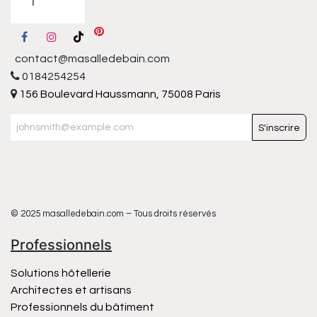
contact@masalledebain.com
0184254254
156 Boulevard Haussmann, 75008 Paris
S'inscrire
© 2025 masalledebain.com – Tous droits réservés
Professionnels
Solutions hôtellerie
Architectes et artisans
Professionnels du bâtiment