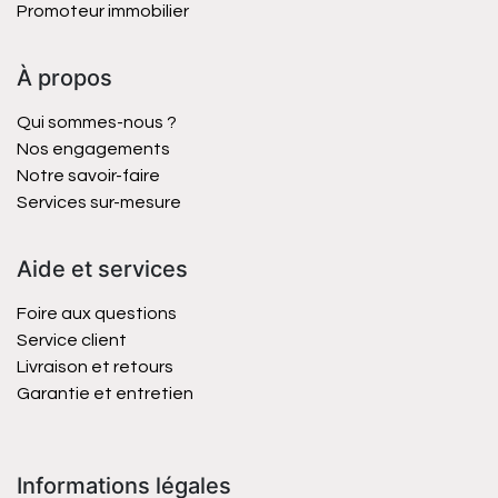
Promoteur immobilier
À propos
Qui sommes-nous ?
Nos engagements
Notre savoir-faire
Services sur-mesure
Aide et services
Foire aux questions
Service client
Livraison et retours
Garantie et entretien
Informations légales