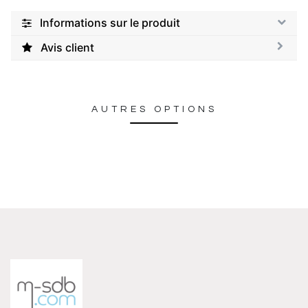
Informations sur le produit
Avis client
AUTRES OPTIONS