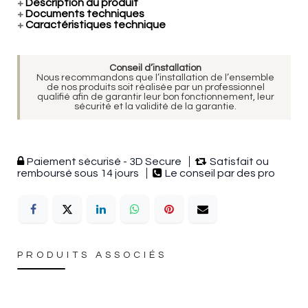
+
Description du produit
+
Documents techniques
+
Caractéristiques technique
Conseil d’installation
Nous recommandons que l’installation de l’ensemble
de nos produits soit réalisée par un professionnel
qualifié afin de garantir leur bon fonctionnement, leur
sécurité et la validité de la garantie.
Paiement sécurisé - 3D Secure
Satisfait ou
remboursé sous 14 jours
Le conseil par des pro
PRODUITS ASSOCIÉS