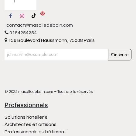
contact@masalledebain.com
0184254254
156 Boulevard Haussmann, 75008 Paris
S'inscrire
© 2025 masalledebain.com – Tous droits réservés
Professionnels
Solutions hôtellerie
Architectes et artisans
Professionnels du bâtiment