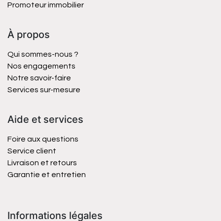
Promoteur immobilier
À propos
Qui sommes-nous ?
Nos engagements
Notre savoir-faire
Services sur-mesure
Aide et services
Foire aux questions
Service client
Livraison et retours
Garantie et entretien
Informations légales