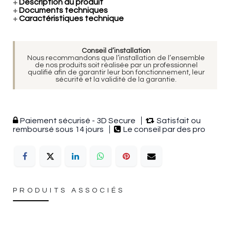
+
Description du produit
+
Documents techniques
+
Caractéristiques technique
Conseil d’installation
Nous recommandons que l’installation de l’ensemble
de nos produits soit réalisée par un professionnel
qualifié afin de garantir leur bon fonctionnement, leur
sécurité et la validité de la garantie.
Paiement sécurisé - 3D Secure
Satisfait ou
remboursé sous 14 jours
Le conseil par des pro
PRODUITS ASSOCIÉS