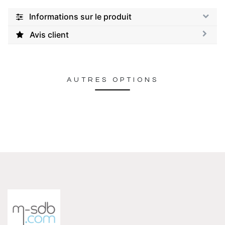
Informations sur le produit
Avis client
AUTRES OPTIONS