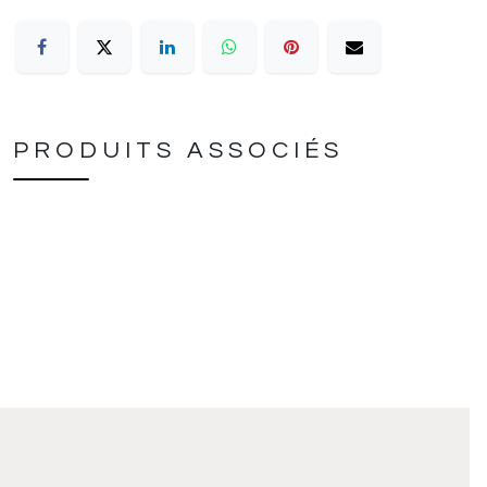
PRODUITS ASSOCIÉS