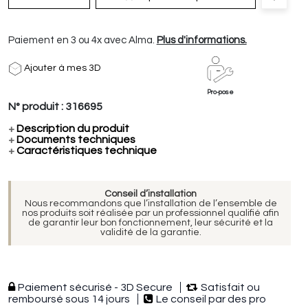
Paiement en 3 ou 4x avec Alma.
Plus d'informations.
Ajouter à mes 3D
Pro-pose
N° produit :
316695
+
Description du produit
+
Documents techniques
+
Caractéristiques technique
Conseil d’installation
Nous recommandons que l’installation de l’ensemble de
nos produits soit réalisée par un professionnel qualifié afin
de garantir leur bon fonctionnement, leur sécurité et la
validité de la garantie.
Paiement sécurisé - 3D Secure
Satisfait ou
remboursé sous 14 jours
Le conseil par des pro