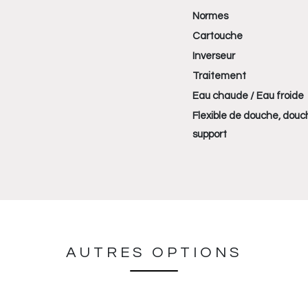
Normes
Cartouche
Inverseur
Traitement
Eau chaude / Eau froide
Flexible de douche, douc
support
AUTRES OPTIONS