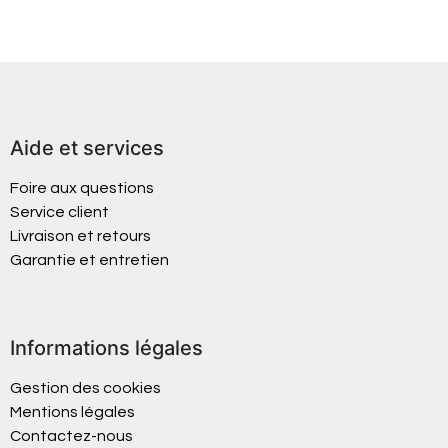
Aide et services
Foire aux questions
Service client
Livraison et retours
Garantie et entretien
Informations légales
Gestion des cookies
Mentions légales
Contactez-nous