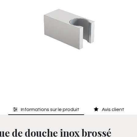
Informations sur le produit
Avis client
ue de douche inox brossé