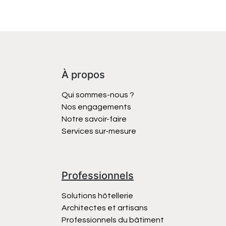
À propos
Qui sommes-nous ?
Nos engagements
Notre savoir-faire
Services sur-mesure
Professionnels
Solutions hôtellerie
Architectes et artisans
Professionnels du bâtiment