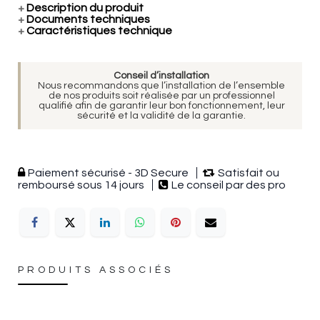
+
Description du produit
+
Documents techniques
+
Caractéristiques technique
Conseil d’installation
Nous recommandons que l’installation de l’ensemble
de nos produits soit réalisée par un professionnel
qualifié afin de garantir leur bon fonctionnement, leur
sécurité et la validité de la garantie.
Paiement sécurisé - 3D Secure
Satisfait ou
remboursé sous 14 jours
Le conseil par des pro
PRODUITS ASSOCIÉS