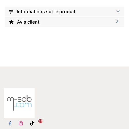
Informations sur le produit
Avis client