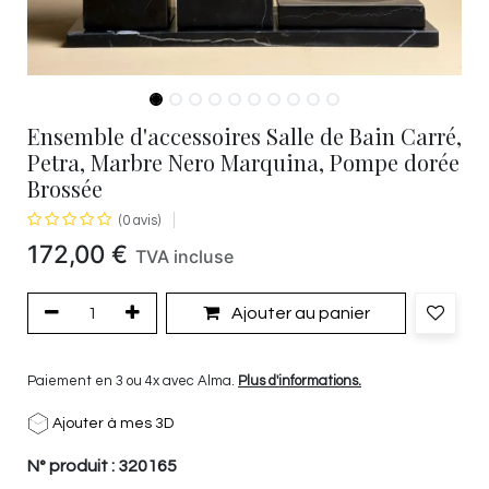
Ensemble d'accessoires Salle de Bain Carré,
Petra, Marbre Nero Marquina, Pompe dorée
Brossée
(0 avis)
172,00
€
TVA incluse
Ajouter au panier
Paiement en 3 ou 4x avec Alma.
Plus d'informations.
Ajouter à mes 3D
N° produit :
320165