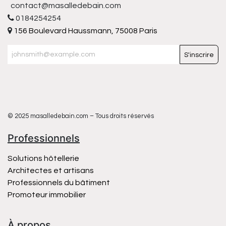
contact@masalledebain.com
0184254254
156 Boulevard Haussmann, 75008 Paris
S'inscrire
© 2025 masalledebain.com – Tous droits réservés
Professionnels
Solutions hôtellerie
Architectes et artisans
Professionnels du bâtiment
Promoteur immobilier
À propos