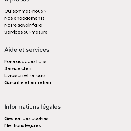
Qui sommes-nous ?
Nos engagements
Notre savoir-faire
Services sur-mesure
Aide et services
Foire aux questions
Service client
Livraison et retours
Garantie et entretien
Informations légales
Gestion des cookies
Mentions légales