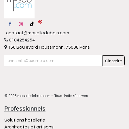
contact@masalledebain.com
0184254254
156 Boulevard Haussmann, 75008 Paris
S'inscrire
© 2025 masalledebain.com – Tous droits réservés
Professionnels
Solutions hôtellerie
Architectes et artisans