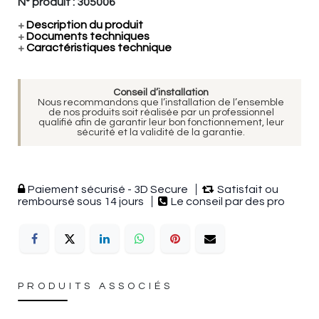
N° produit :
305006
+
Description du produit
+
Documents techniques
+
Caractéristiques technique
Conseil d’installation
Nous recommandons que l’installation de l’ensemble
de nos produits soit réalisée par un professionnel
qualifié afin de garantir leur bon fonctionnement, leur
sécurité et la validité de la garantie.
Paiement sécurisé - 3D Secure
Satisfait ou
remboursé sous 14 jours
Le conseil par des pro
PRODUITS ASSOCIÉS