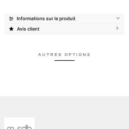
Informations sur le produit
Avis client
AUTRES OPTIONS