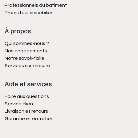
Professionnels du bâtiment
Promoteur immobilier
À propos
Qui sommes-nous ?
Nos engagements
Notre savoir-faire
Services sur-mesure
Aide et services
Foire aux questions
Service client
Livraison et retours
Garantie et entretien