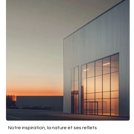
Notre inspiration, la nature et ses reflets