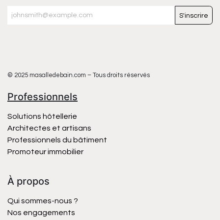
S'inscrire
© 2025 masalledebain.com – Tous droits réservés
Professionnels
Solutions hôtellerie
Architectes et artisans
Professionnels du bâtiment
Promoteur immobilier
À propos
Qui sommes-nous ?
Nos engagements