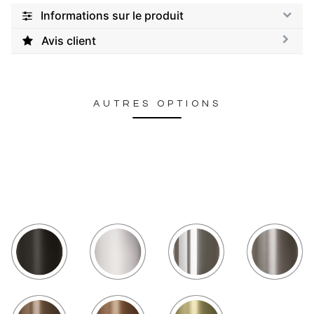
Informations sur le produit
Avis client
AUTRES OPTIONS