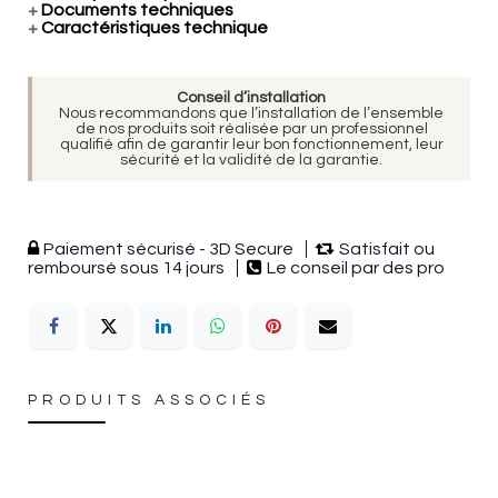
+
Documents techniques
+
Caractéristiques technique
Conseil d’installation
Nous recommandons que l’installation de l’ensemble
de nos produits soit réalisée par un professionnel
qualifié afin de garantir leur bon fonctionnement, leur
sécurité et la validité de la garantie.
Paiement sécurisé - 3D Secure
Satisfait ou
remboursé sous 14 jours
Le conseil par des pro
PRODUITS ASSOCIÉS