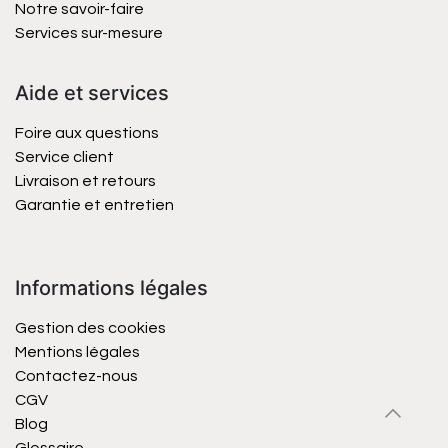
Notre savoir-faire
Services sur-mesure
Aide et services
Foire aux questions
Service client
Livraison et retours
Garantie et entretien
Informations légales
Gestion des cookies
Mentions légales
Contactez-nous
CGV
Blog