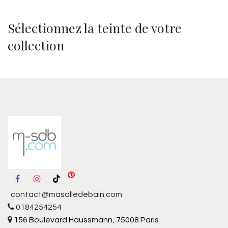
Sélectionnez la teinte de votre
collection
contact@masalledebain.com
0184254254
156 Boulevard Haussmann, 75008 Paris