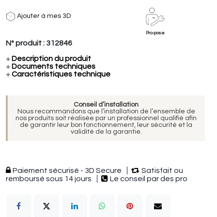
Ajouter à mes 3D
Pro-pose
N° produit :
312846
+
Description du produit
+
Documents techniques
+
Caractéristiques technique
Conseil d’installation
Nous recommandons que l’installation de l’ensemble de
nos produits soit réalisée par un professionnel qualifié afin
de garantir leur bon fonctionnement, leur sécurité et la
validité de la garantie.
Paiement sécurisé - 3D Secure
Satisfait ou
remboursé sous 14 jours
Le conseil par des pro