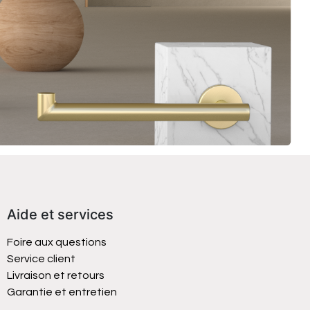
Aide et services
Foire aux questions
Service client
Livraison et retours
Garantie et entretien