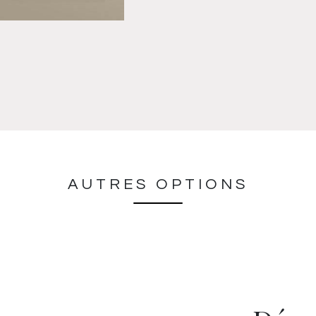
AUTRES OPTIONS