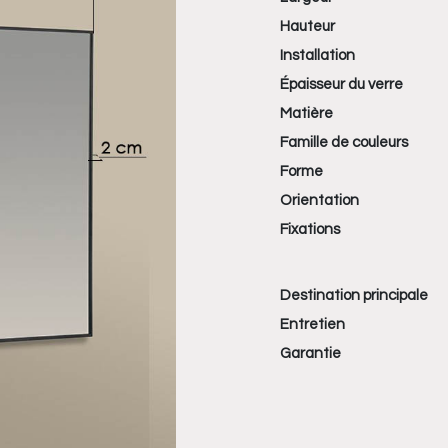
Hauteur
Installation
Épaisseur du verre
Matière
Famille de couleurs
Forme
Orientation
Fixations
Destination principale
Entretien
Garantie