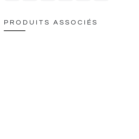
PRODUITS ASSOCIÉS