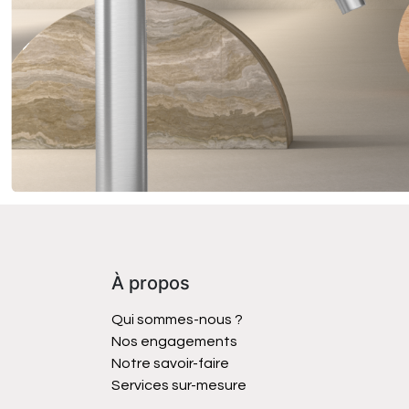
À propos
Qui sommes-nous ?
Nos engagements
Notre savoir-faire
Services sur-mesure