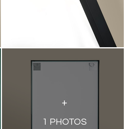
+
1
PHOTOS