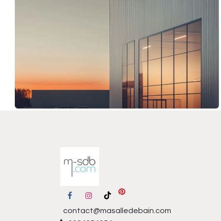
contact@masalledebain.com