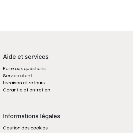
Aide et services
Foire aux questions
Service client
Livraison et retours
Garantie et entretien
Informations légales
Gestion des cookies