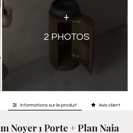
+
2
PHOTOS
Informations sur le produit
Avis client
m Noyer 1 Porte + Plan Naia