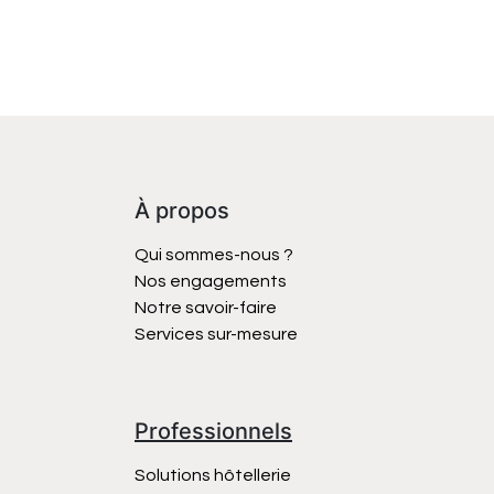
À propos
Qui sommes-nous ?
Nos engagements
Notre savoir-faire
Services sur-mesure
Professionnels
Solutions hôtellerie