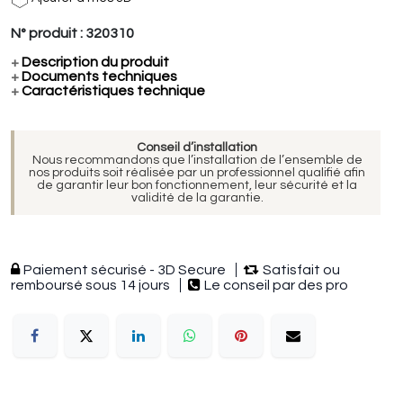
N° produit :
320310
+
Description du produit
+
Documents techniques
+
Caractéristiques technique
Conseil d’installation
Nous recommandons que l’installation de l’ensemble de
nos produits soit réalisée par un professionnel qualifié afin
de garantir leur bon fonctionnement, leur sécurité et la
validité de la garantie.
Paiement sécurisé - 3D Secure
Satisfait ou
remboursé sous 14 jours
Le conseil par des pro