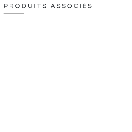
PRODUITS ASSOCIÉS