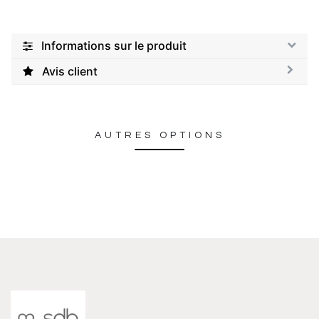
Informations sur le produit
Avis client
AUTRES OPTIONS