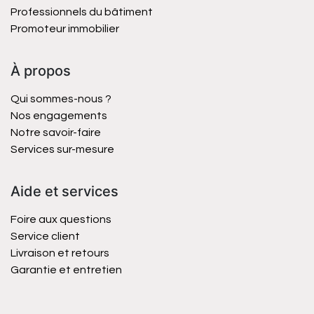
Professionnels du bâtiment
Promoteur immobilier
À propos
Qui sommes-nous ?
Nos engagements
Notre savoir-faire
Services sur-mesure
Aide et services
Foire aux questions
Service client
Livraison et retours
Garantie et entretien