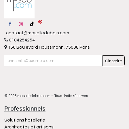
contact@masalledebain.com
0184254254
156 Boulevard Haussmann, 75008 Paris
S'inscrire
© 2025 masalledebain.com – Tous droits réservés
Professionnels
Solutions hôtellerie
Architectes et artisans