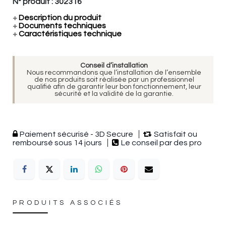
N° produit :
302316
+
Description du produit
+
Documents techniques
+
Caractéristiques technique
Conseil d’installation
Nous recommandons que l’installation de l’ensemble
de nos produits soit réalisée par un professionnel
qualifié afin de garantir leur bon fonctionnement, leur
sécurité et la validité de la garantie.
Paiement sécurisé - 3D Secure
Satisfait ou
remboursé sous 14 jours
Le conseil par des pro
PRODUITS ASSOCIÉS