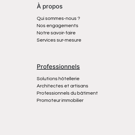
À propos
Qui sommes-nous ?
Nos engagements
Notre savoir-faire
Services sur-mesure
Professionnels
Solutions hôtellerie
Architectes et artisans
Professionnels du bâtiment
Promoteur immobilier