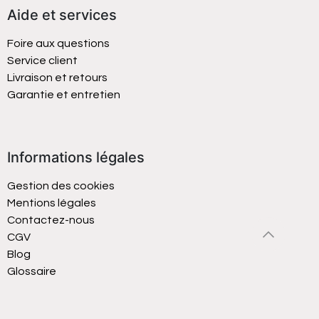
Aide et services
Foire aux questions
Service client
Livraison et retours
Garantie et entretien
Informations légales
Gestion des cookies
Mentions légales
Contactez-nous
CGV
Blog
Glossaire