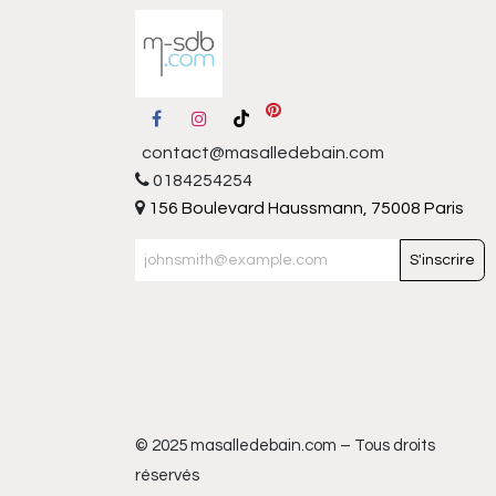
contact@masalledebain.com
0184254254
156 Boulevard Haussmann, 75008 Paris
S'inscrire
© 2025 masalledebain.com – Tous droits
réservés