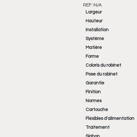
REF:
N/A
Largeur
Hauteur
Installation
Système
Matière
Forme
Coloris du robinet
Pose du robinet
Garantie
Finition
Normes
Cartouche
Flexibles d'alimentation
Traitement
Siphon