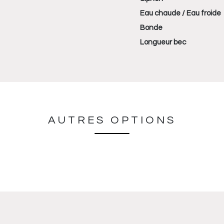
Eau chaude / Eau froide
Bonde
Longueur bec
AUTRES OPTIONS