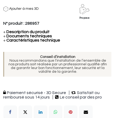
Ajouter à mes 3D
Pro-pose
N° produit :
286957
+
Description du produit
+
Documents techniques
+
Caractéristiques technique
Conseil d’installation
Nous recommandons que l’installation de l’ensemble de
nos produits soit réalisée par un professionnel qualifié afin
de garantir leur bon fonctionnement, leur sécurité et la
validité de la garantie.
Paiement sécurisé - 3D Secure
Satisfait ou
remboursé sous 14 jours
Le conseil par des pro