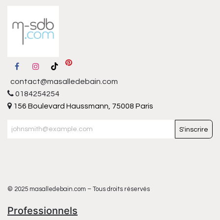
contact@masalledebain.com
0184254254
156 Boulevard Haussmann, 75008 Paris
S'inscrire
© 2025 masalledebain.com – Tous droits réservés
Professionnels