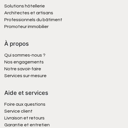
Solutions hôtellerie
Architectes et artisans
Professionnels du bâtiment
Promoteur immobilier
À propos
Qui sommes-nous ?
Nos engagements
Notre savoir-faire
Services sur-mesure
Aide et services
Foire aux questions
Service client
Livraison et retours
Garantie et entretien