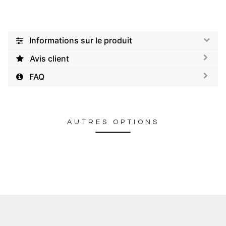
Informations sur le produit
Avis client
FAQ
AUTRES OPTIONS