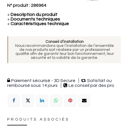
N° produit :
286964
+
Description du produit
+
Documents techniques
+
Caractéristiques technique
Conseil d’installation
Nous recommandons que l’installation de l’ensemble
de nos produits soit réalisée par un professionnel
qualifié afin de garantir leur bon fonctionnement, leur
sécurité et la validité de la garantie.
Paiement sécurisé - 3D Secure
Satisfait ou
remboursé sous 14 jours
Le conseil par des pro
PRODUITS ASSOCIÉS