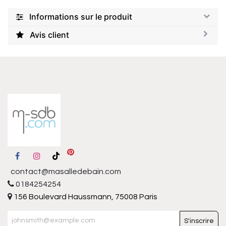
Informations sur le produit
Avis client
contact@masalledebain.com
0184254254
156 Boulevard Haussmann, 75008 Paris
S'inscrire