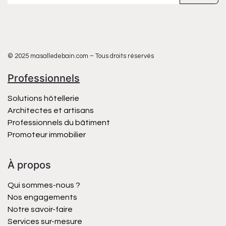
© 2025 masalledebain.com – Tous droits réservés
Professionnels
Solutions hôtellerie
Architectes et artisans
Professionnels du bâtiment
Promoteur immobilier
À propos
Qui sommes-nous ?
Nos engagements
Notre savoir-faire
Services sur-mesure