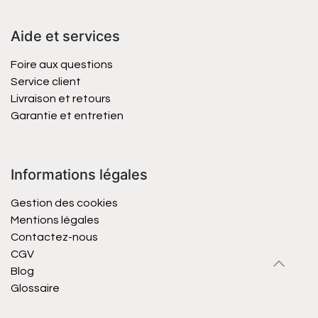
Aide et services
Foire aux questions
Service client
Livraison et retours
Garantie et entretien
Informations légales
Gestion des cookies
Mentions légales
Contactez-nous
CGV
Blog
Glossaire