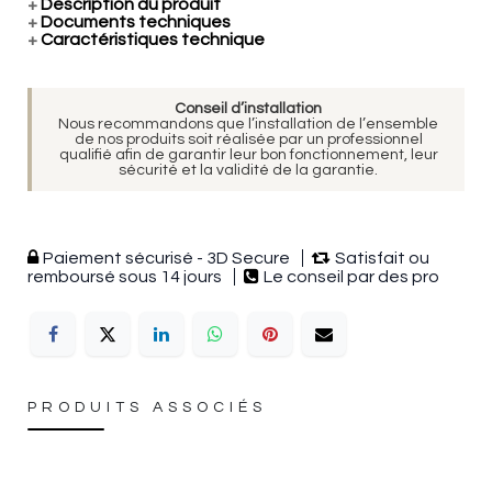
+
Description du produit
+
Documents techniques
+
Caractéristiques technique
Conseil d’installation
Nous recommandons que l’installation de l’ensemble
de nos produits soit réalisée par un professionnel
qualifié afin de garantir leur bon fonctionnement, leur
sécurité et la validité de la garantie.
Paiement sécurisé - 3D Secure
Satisfait ou
remboursé sous 14 jours
Le conseil par des pro
PRODUITS ASSOCIÉS