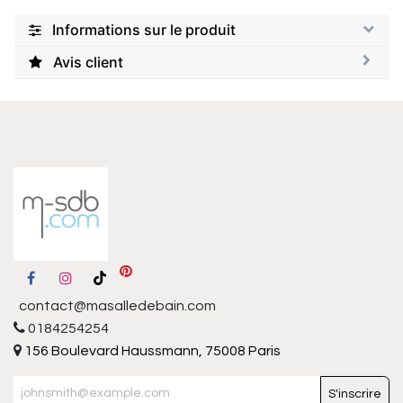
Informations sur le produit
Avis client
contact@masalledebain.com
0184254254
156 Boulevard Haussmann, 75008 Paris
S'inscrire