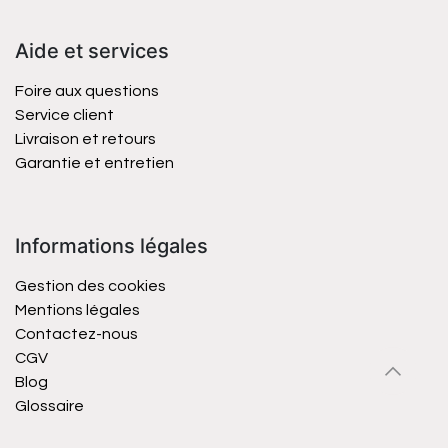
Aide et services
Foire aux questions
Service client
Livraison et retours
Garantie et entretien
Informations légales
Gestion des cookies
Mentions légales
Contactez-nous
CGV
Blog
Glossaire