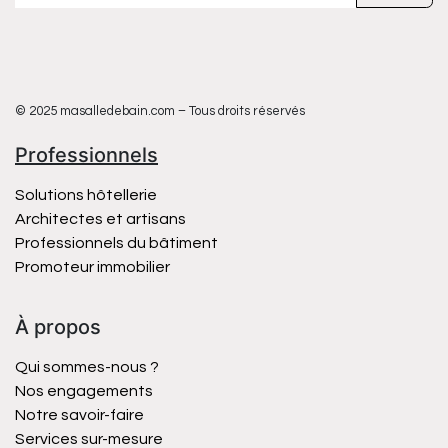
© 2025 masalledebain.com – Tous droits réservés
Professionnels
Solutions hôtellerie
Architectes et artisans
Professionnels du bâtiment
Promoteur immobilier
À propos
Qui sommes-nous ?
Nos engagements
Notre savoir-faire
Services sur-mesure