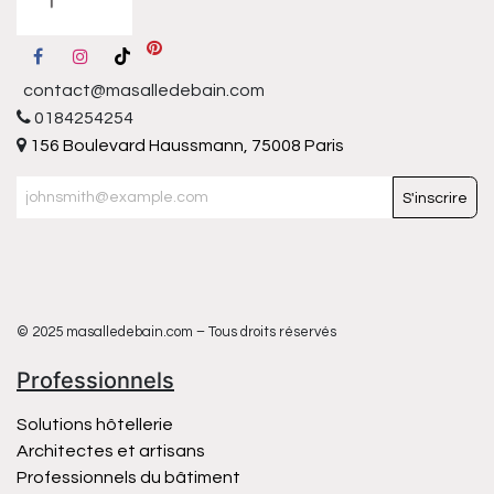
contact@masalledebain.com
0184254254
156 Boulevard Haussmann, 75008 Paris
S'inscrire
© 2025 masalledebain.com – Tous droits réservés
Professionnels
Solutions hôtellerie
Architectes et artisans
Professionnels du bâtiment