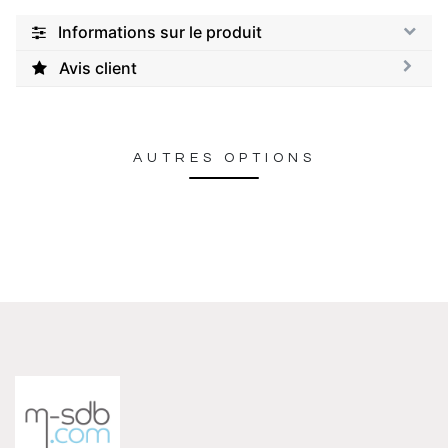
Informations sur le produit
Avis client
AUTRES OPTIONS