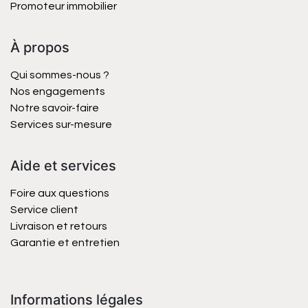
Promoteur immobilier
À propos
Qui sommes-nous ?
Nos engagements
Notre savoir-faire
Services sur-mesure
Aide et services
Foire aux questions
Service client
Livraison et retours
Garantie et entretien
Informations légales