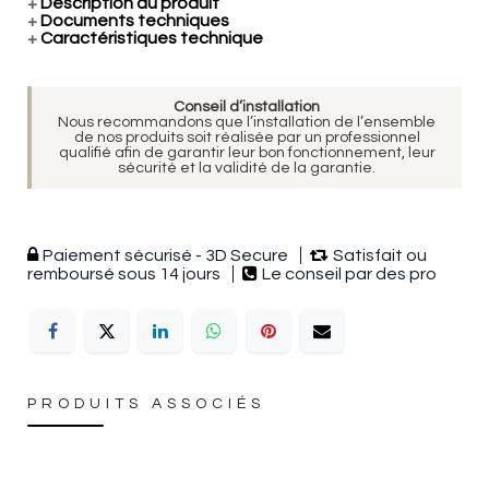
+
Description du produit
+
Documents techniques
+
Caractéristiques technique
Conseil d’installation
Nous recommandons que l’installation de l’ensemble
de nos produits soit réalisée par un professionnel
qualifié afin de garantir leur bon fonctionnement, leur
sécurité et la validité de la garantie.
Paiement sécurisé - 3D Secure
Satisfait ou
remboursé sous 14 jours
Le conseil par des pro
PRODUITS ASSOCIÉS