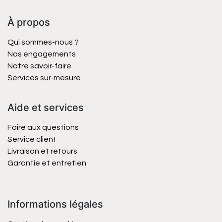
À propos
Qui sommes-nous ?
Nos engagements
Notre savoir-faire
Services sur-mesure
Aide et services
Foire aux questions
Service client
Livraison et retours
Garantie et entretien
Informations légales