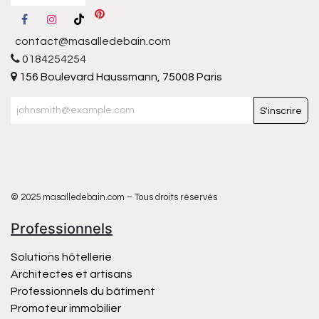
contact@masalledebain.com
0184254254
156 Boulevard Haussmann, 75008 Paris
S'inscrire
© 2025 masalledebain.com – Tous droits réservés
Professionnels
Solutions hôtellerie
Architectes et artisans
Professionnels du bâtiment
Promoteur immobilier