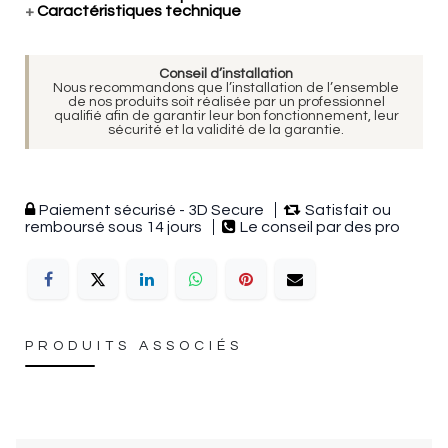
+
Caractéristiques technique
Conseil d’installation
Nous recommandons que l’installation de l’ensemble
de nos produits soit réalisée par un professionnel
qualifié afin de garantir leur bon fonctionnement, leur
sécurité et la validité de la garantie.
Paiement sécurisé - 3D Secure
Satisfait ou
remboursé sous 14 jours
Le conseil par des pro
PRODUITS ASSOCIÉS