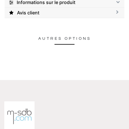
Informations sur le produit
Avis client
AUTRES OPTIONS