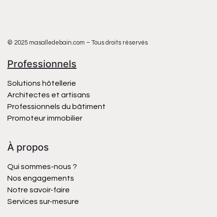
© 2025 masalledebain.com – Tous droits réservés
Professionnels
Solutions hôtellerie
Architectes et artisans
Professionnels du bâtiment
Promoteur immobilier
À propos
Qui sommes-nous ?
Nos engagements
Notre savoir-faire
Services sur-mesure