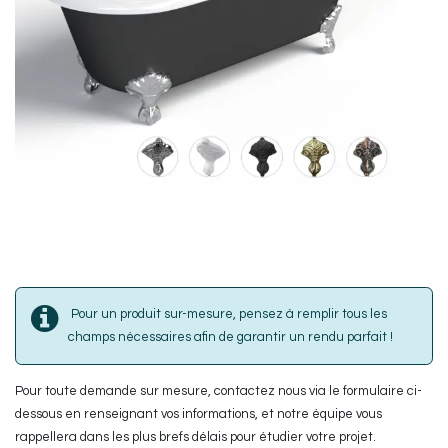
Pour un produit sur-mesure, pensez à remplir tous les
champs nécessaires afin de garantir un rendu parfait !
Pour toute demande sur mesure, contactez nous via le formulaire ci-
dessous en renseignant vos informations, et notre équipe vous
rappellera dans les plus brefs délais pour étudier votre projet.