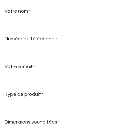
Votre nom
*
Numéro de téléphone
*
Votre e-mail
*
Type de produit
*
Dimensions souhaitées
*