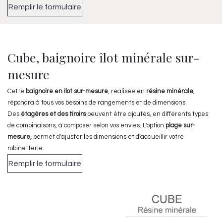
Remplir le formulaire
Cube, baignoire îlot minérale sur-
mesure
Cette
baignoire en îlot sur-mesure
, réalisée en
résine minérale
,
répondra à tous vos besoins de rangements et de dimensions.
Des
étagères et des tiroirs
peuvent être ajoutés, en différents types
de combinaisons, à composer selon vos envies. L'option
plage sur-
mesure,
permet d'ajuster les dimensions et d'accueillir votre
robinetterie.
Remplir le formulaire