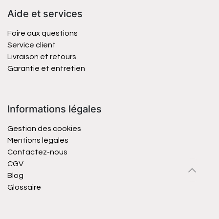
Aide et services
Foire aux questions
Service client
Livraison et retours
Garantie et entretien
Informations légales
Gestion des cookies
Mentions légales
Contactez-nous
CGV
Blog
Glossaire