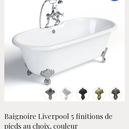
Baignoire Liverpool 5 finitions de
pieds au choix, couleur