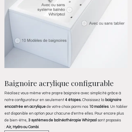
Baignoire acrylique configurable
Réalisez vous-même votre propre baignoire avec simplicité grâce à
notre configurateur en seulement
4 étapes.
Choisissez la
baignoire
encastrée en acrylique
de votre choix parmi nos
10 modèles
. Un tablier
est disponible en option pour chacune d'entre elles. Pour encore plus
de bien-être,
3 systèmes de balnéothérapie Whirpool
sont proposés
:
Air, Hydro ou Combi
.