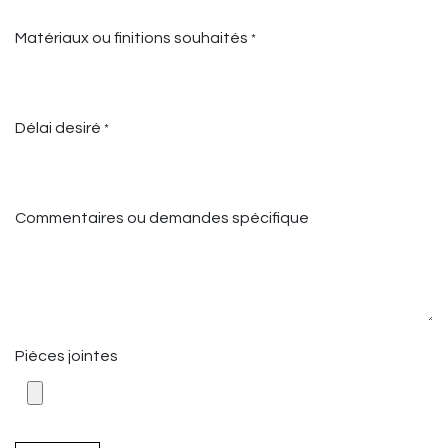
Matériaux ou finitions souhaités
*
Délai desiré
*
Commentaires ou demandes spécifique
Pièces jointes