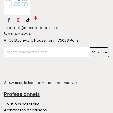
contact@masalledebain.com
0184254254
156 Boulevard Haussmann, 75008 Paris
S'inscrire
© 2025 masalledebain.com – Tous droits réservés
Professionnels
Solutions hôtellerie
Architectes et artisans