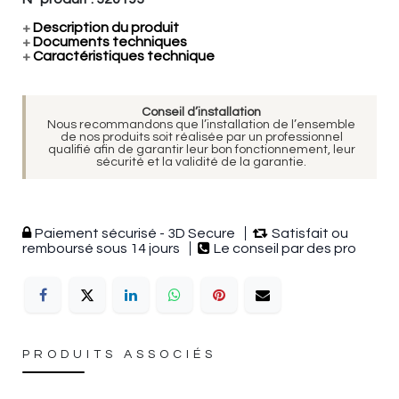
+
Description du produit
+
Documents techniques
+
Caractéristiques technique
Conseil d’installation
Nous recommandons que l’installation de l’ensemble
de nos produits soit réalisée par un professionnel
qualifié afin de garantir leur bon fonctionnement, leur
sécurité et la validité de la garantie.
Paiement sécurisé - 3D Secure
Satisfait ou
remboursé sous 14 jours
Le conseil par des pro
PRODUITS ASSOCIÉS