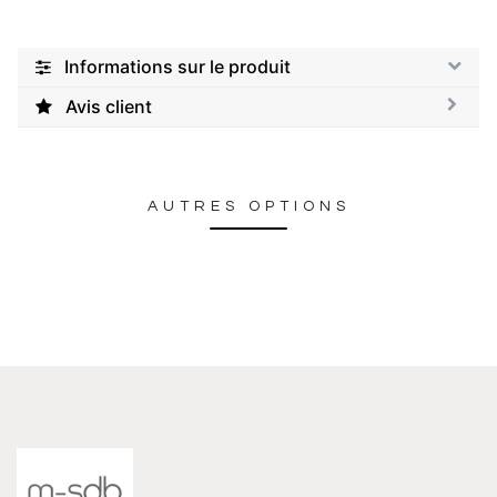
Informations sur le produit
Avis client
AUTRES OPTIONS