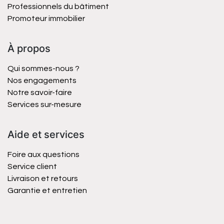
Professionnels du bâtiment
Promoteur immobilier
À propos
Qui sommes-nous ?
Nos engagements
Notre savoir-faire
Services sur-mesure
Aide et services
Foire aux questions
Service client
Livraison et retours
Garantie et entretien