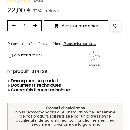
(0 avis)
22,00
€
TVA incluse
Ajouter au panier
Paiement en 3 ou 4x avec Alma.
Plus d'informations.
Ajouter à mes 3D
Pro-pose
N° produit :
314129
+
Description du produit
+
Documents techniques
+
Caractéristiques technique
Conseil d’installation
Nous recommandons que l’installation de l’ensemble
de nos produits soit réalisée par un professionnel
qualifié afin de garantir leur bon fonctionnement, leur
sécurité et la validité de la garantie.