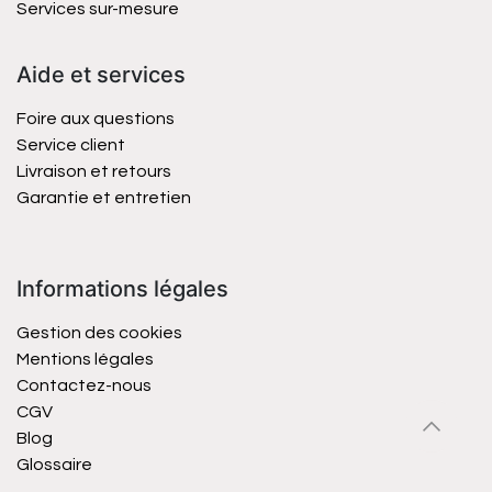
Services sur-mesure
Aide et services
Foire aux questions
Service client
Livraison et retours
Garantie et entretien
Informations légales
Gestion des cookies
Mentions légales
Contactez-nous
CGV
Blog
Glossaire