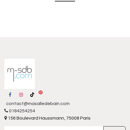
contact@masalledebain.com
0184254254
156 Boulevard Haussmann, 75008 Paris