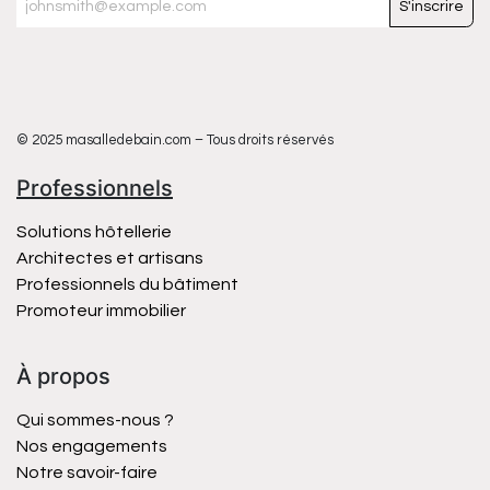
S'inscrire
© 2025 masalledebain.com – Tous droits réservés
Professionnels
Solutions hôtellerie
Architectes et artisans
Professionnels du bâtiment
Promoteur immobilier
À propos
Qui sommes-nous ?
Nos engagements
Notre savoir-faire