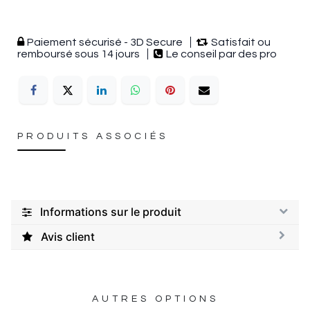
Paiement sécurisé - 3D Secure
Satisfait ou
remboursé sous 14 jours
Le conseil par des pro
PRODUITS ASSOCIÉS
Informations sur le produit
Avis client
AUTRES OPTIONS