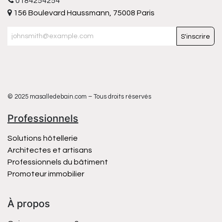
0184254254
156 Boulevard Haussmann, 75008 Paris
S'inscrire
© 2025 masalledebain.com – Tous droits réservés
Professionnels
Solutions hôtellerie
Architectes et artisans
Professionnels du bâtiment
Promoteur immobilier
À propos