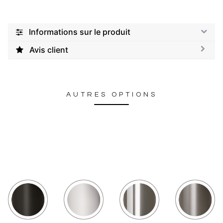
Informations sur le produit
Avis client
AUTRES OPTIONS