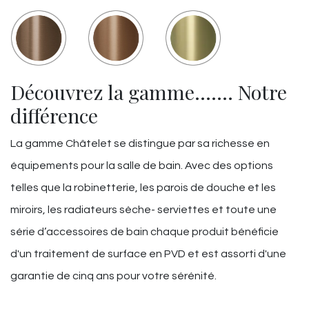
Découvrez la gamme……. Notre
différence
La gamme Châtelet se distingue par sa richesse en
équipements pour la salle de bain. Avec des options
telles que la robinetterie, les parois de douche et les
miroirs, les radiateurs sèche- serviettes et toute une
série d’accessoires de bain chaque produit bénéficie
d'un traitement de surface en PVD et est assorti d'une
garantie de cinq ans pour votre sérénité.