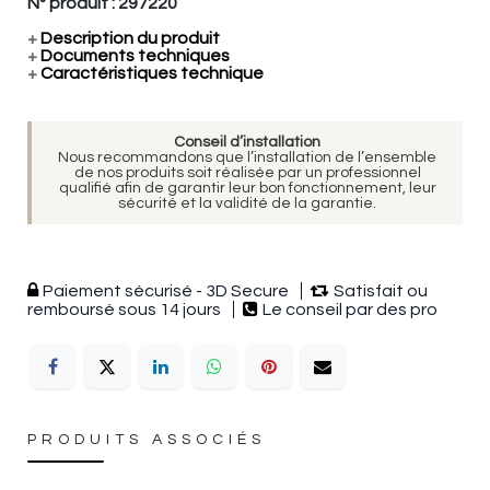
N° produit :
297220
+
Description du produit
+
Documents techniques
+
Caractéristiques technique
Conseil d’installation
Nous recommandons que l’installation de l’ensemble
de nos produits soit réalisée par un professionnel
qualifié afin de garantir leur bon fonctionnement, leur
sécurité et la validité de la garantie.
Paiement sécurisé - 3D Secure
Satisfait ou
remboursé sous 14 jours
Le conseil par des pro
PRODUITS ASSOCIÉS