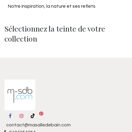
Notre inspiration, la nature et ses reflets
Sélectionnez la teinte de votre
collection
contact@masalledebain.com