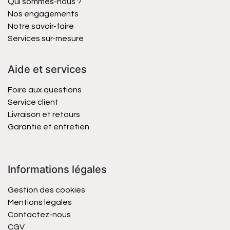
Qui sommes-nous ?
Nos engagements
Notre savoir-faire
Services sur-mesure
Aide et services
Foire aux questions
Service client
Livraison et retours
Garantie et entretien
Informations légales
Gestion des cookies
Mentions légales
Contactez-nous
CGV