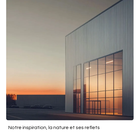
Notre inspiration, la nature et ses reflets