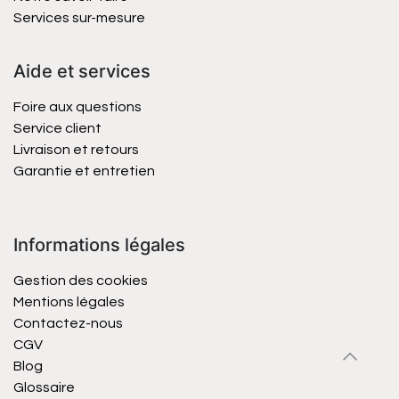
Services sur-mesure
Aide et services
Foire aux questions
Service client
Livraison et retours
Garantie et entretien
Informations légales
Gestion des cookies
Mentions légales
Contactez-nous
CGV
Blog
Glossaire