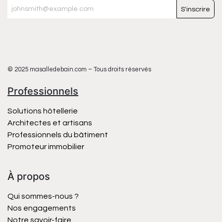
S'inscrire
© 2025 masalledebain.com – Tous droits réservés
Professionnels
Solutions hôtellerie
Architectes et artisans
Professionnels du bâtiment
Promoteur immobilier
À propos
Qui sommes-nous ?
Nos engagements
Notre savoir-faire