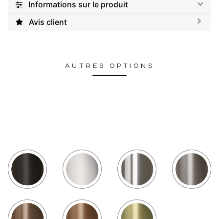
Informations sur le produit
Avis client
AUTRES OPTIONS