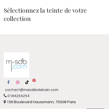
Sélectionnez la teinte de votre
collection
contact@masalledebain.com
0184254254
156 Boulevard Haussmann, 75008 Paris