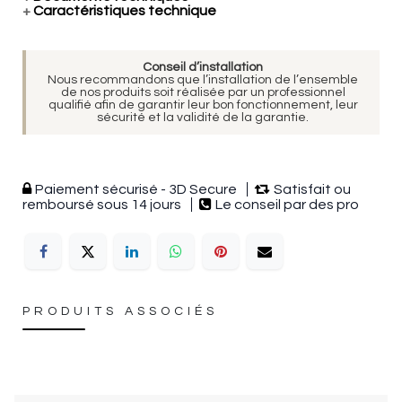
+
Caractéristiques technique
Conseil d’installation
Nous recommandons que l’installation de l’ensemble
de nos produits soit réalisée par un professionnel
qualifié afin de garantir leur bon fonctionnement, leur
sécurité et la validité de la garantie.
Paiement sécurisé - 3D Secure
Satisfait ou
remboursé sous 14 jours
Le conseil par des pro
PRODUITS ASSOCIÉS